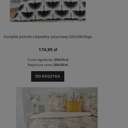
Komplet pościeli z bawełny satynowej 220x200 Maja
174,90 zł
Cena regularna:
204,90 zł
Najniższa cena:
204,90 zł
DO KOSZYKA