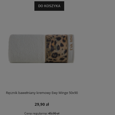
DO KOSZYKA
Ręcznik bawełniany kremowy Ewy Minge 50x90
29,90 zł
Cena regularna:
45,90 zł