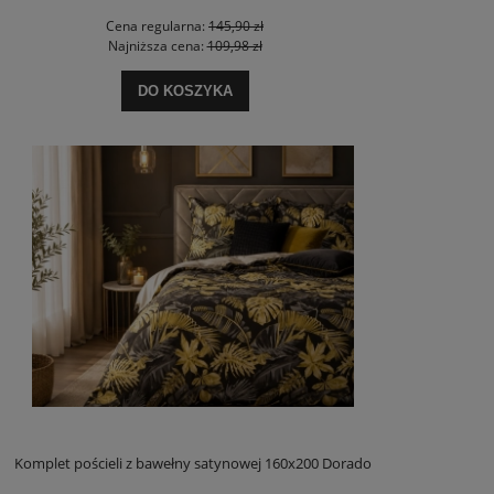
Cena regularna:
145,90 zł
Najniższa cena:
109,98 zł
DO KOSZYKA
Komplet pościeli z bawełny satynowej 160x200 Dorado