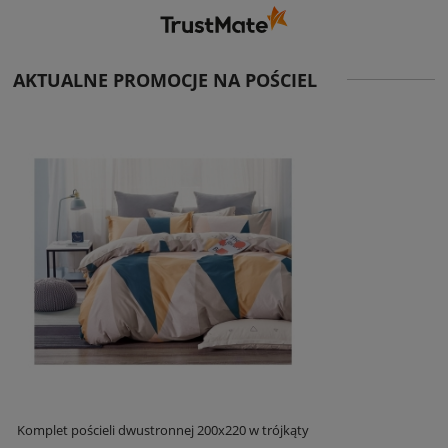
AKTUALNE PROMOCJE NA POŚCIEL
Komplet pościeli dwustronnej 200x220 w trójkąty