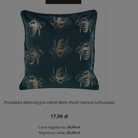
Poszewka dekoracyjna velvet Blink 45x45 ciemno turkusowa
17,90 zł
Cena regularna:
20,90 zł
Najniższa cena:
20,90 zł