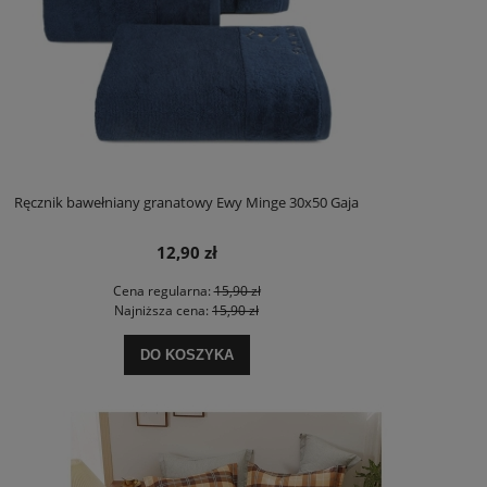
Ręcznik bawełniany granatowy Ewy Minge 30x50 Gaja
12,90 zł
Cena regularna:
15,90 zł
Najniższa cena:
15,90 zł
DO KOSZYKA