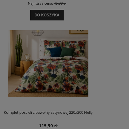
Najniższa cena:
45,90 zł
DO KOSZYKA
Komplet pościeli z bawełny satynowej 220x200 Nelly
115,90 zł