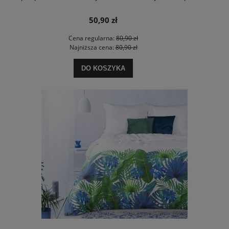
50,90 zł
Cena regularna:
80,90 zł
Najniższa cena:
80,90 zł
DO KOSZYKA