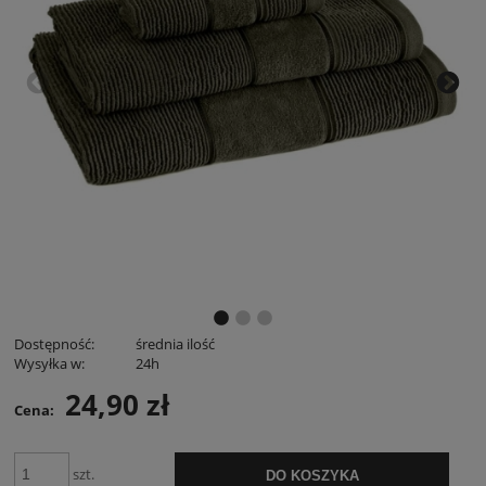
Dostępność:
średnia ilość
Wysyłka w:
24h
24,90 zł
Cena:
szt.
DO KOSZYKA