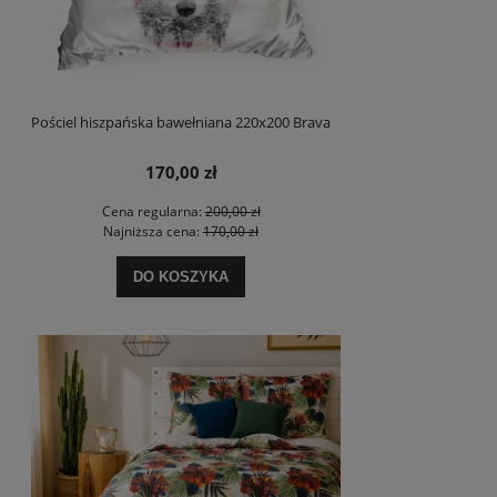
Pościel hiszpańska bawełniana 220x200 Brava
170,00 zł
Cena regularna:
200,00 zł
Najniższa cena:
170,00 zł
DO KOSZYKA