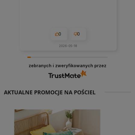
0
0
2026-05-18
zebranych i zweryfikowanych przez
AKTUALNE PROMOCJE NA POŚCIEL