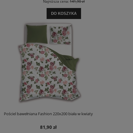
Najniższa cena:
141,90 zł
DO KOSZYKA
Pościel bawełniana Fashion 220x200 biała w kwiaty
81,90 zł