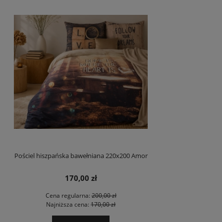
Pościel hiszpańska bawełniana 220x200 Amor
170,00 zł
Cena regularna:
200,00 zł
Najniższa cena:
170,00 zł