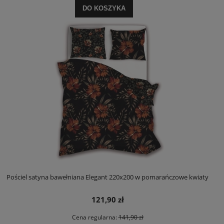
DO KOSZYKA
Pościel satyna bawełniana Elegant 220x200 w pomarańczowe kwiaty
121,90 zł
Cena regularna:
141,90 zł