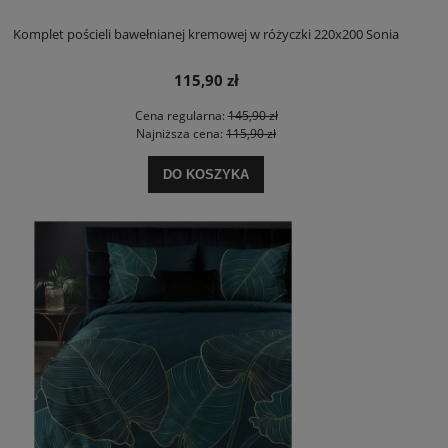
Komplet pościeli bawełnianej kremowej w różyczki 220x200 Sonia
115,90 zł
Cena regularna:
145,90 zł
Najniższa cena:
115,90 zł
DO KOSZYKA