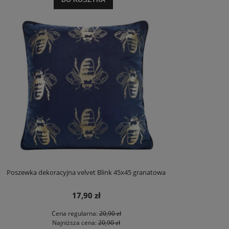
Poszewka dekoracyjna velvet Blink 45x45 granatowa
17,90 zł
Cena regularna:
20,90 zł
Najniższa cena:
20,90 zł