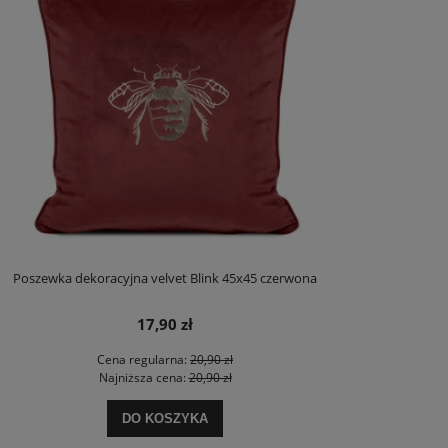
Poszewka dekoracyjna velvet Blink 45x45 czerwona
17,90 zł
Cena regularna:
20,90 zł
Najniższa cena:
20,90 zł
DO KOSZYKA