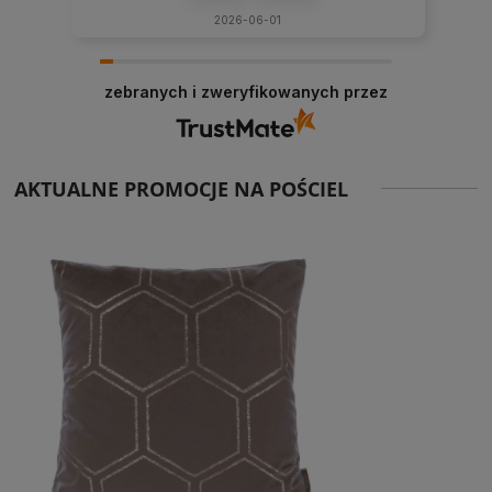
2026-06-01
zebranych i zweryfikowanych przez
AKTUALNE PROMOCJE NA POŚCIEL