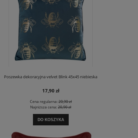
Poszewka dekoracyjna velvet Blink 45x45 niebieska
17,90 zł
Cena regularna:
20,90 zł
Najniższa cena:
20,90 zł
DO KOSZYKA