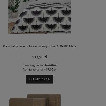
Komplet pościeli z bawełny satynowej 160x200 Maja
137,90 zł
Cena regularna:
167,90 zł
Najniższa cena:
167,90 zł
DO KOSZYKA