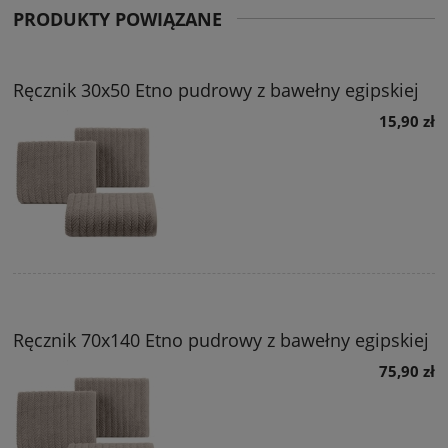
PRODUKTY POWIĄZANE
Ręcznik 30x50 Etno pudrowy z bawełny egipskiej
15,90 zł
Ręcznik 70x140 Etno pudrowy z bawełny egipskiej
75,90 zł