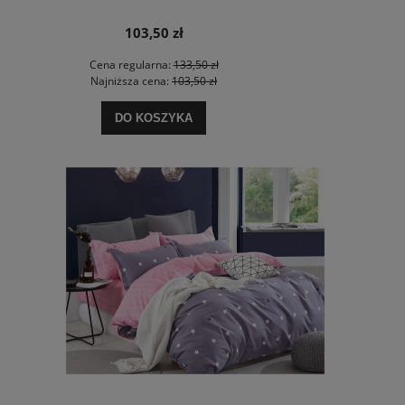
103,50 zł
Cena regularna:
133,50 zł
Najniższa cena:
103,50 zł
DO KOSZYKA