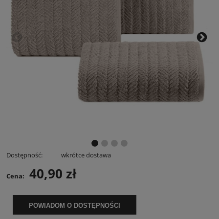
Dostępność:
wkrótce dostawa
40,90 zł
Cena:
POWIADOM O DOSTĘPNOŚCI