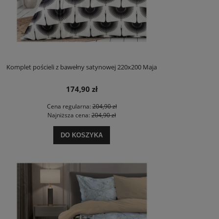
Komplet pościeli z bawełny satynowej 220x200 Maja
174,90 zł
Cena regularna:
204,90 zł
Najniższa cena:
204,90 zł
DO KOSZYKA