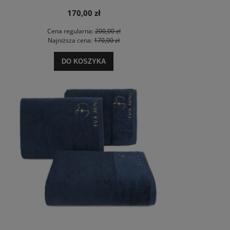
170,00 zł
Cena regularna:
200,00 zł
Najniższa cena:
170,00 zł
DO KOSZYKA