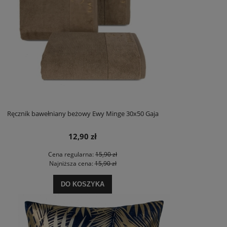
Ręcznik bawełniany beżowy Ewy Minge 30x50 Gaja
12,90 zł
Cena regularna:
15,90 zł
Najniższa cena:
15,90 zł
DO KOSZYKA