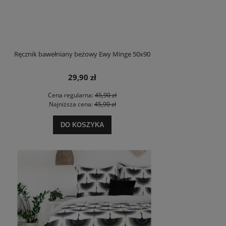
Ręcznik bawełniany beżowy Ewy Minge 50x90
29,90 zł
Cena regularna:
45,90 zł
Najniższa cena:
45,90 zł
DO KOSZYKA