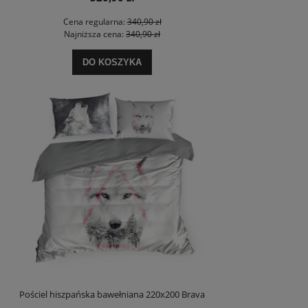
Cena regularna:
340,90 zł
Najniższa cena:
340,90 zł
DO KOSZYKA
Pościel hiszpańska bawełniana 220x200 Brava