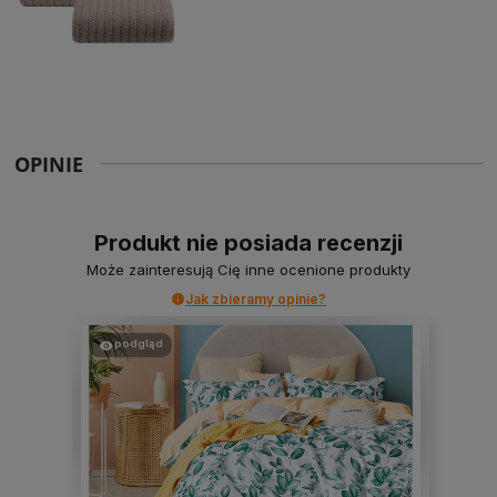
OPINIE
Produkt nie posiada recenzji
Może zainteresują Cię inne ocenione produkty
Jak zbieramy opinie?
podgląd