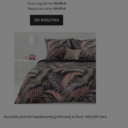
Cena regularna:
45,90 zł
Najniższa cena:
45,90 zł
DO KOSZYKA
Komplet pościeli bawełnianej grafitowej w liście 160x200 Sara