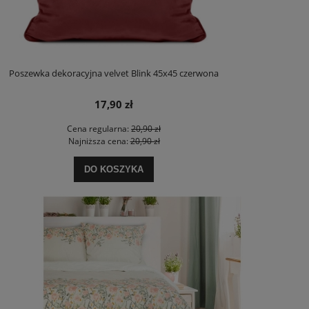
Poszewka dekoracyjna velvet Blink 45x45 czerwona
17,90 zł
Cena regularna:
20,90 zł
Najniższa cena:
20,90 zł
DO KOSZYKA