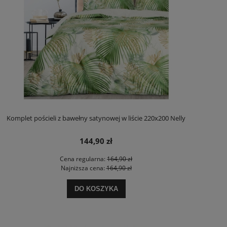
Komplet pościeli z bawełny satynowej w liście 220x200 Nelly
144,90 zł
Cena regularna:
164,90 zł
Najniższa cena:
164,90 zł
DO KOSZYKA