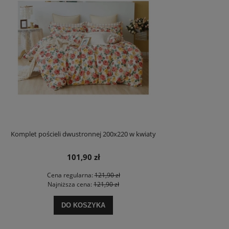
Komplet pościeli dwustronnej 200x220 w kwiaty
101,90 zł
Cena regularna:
121,90 zł
Najniższa cena:
121,90 zł
DO KOSZYKA