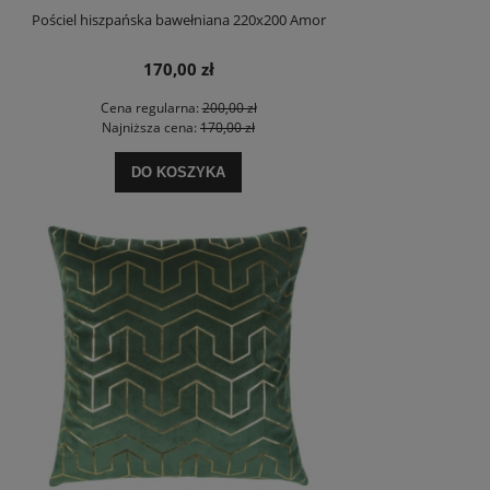
Pościel hiszpańska bawełniana 220x200 Amor
170,00 zł
Cena regularna:
200,00 zł
Najniższa cena:
170,00 zł
DO KOSZYKA