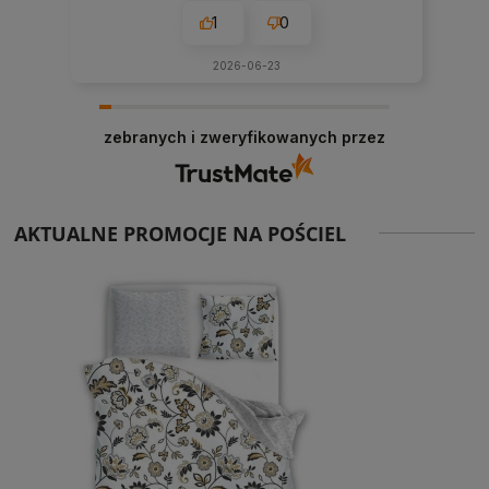
1
0
2026-06-23
zebranych i zweryfikowanych przez
AKTUALNE PROMOCJE NA POŚCIEL