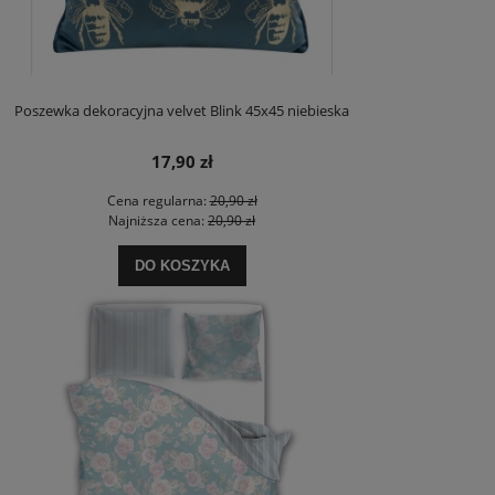
Poszewka dekoracyjna velvet Blink 45x45 niebieska
17,90 zł
Cena regularna:
20,90 zł
Najniższa cena:
20,90 zł
DO KOSZYKA