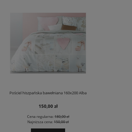
Pościel hiszpańska bawełniana 160x200 Alba
150,00 zł
Cena regularna:
180,00 zł
Najniższa cena:
150,00 zł