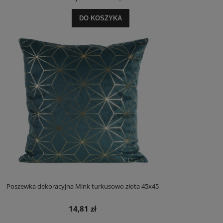
DO KOSZYKA
Poszewka dekoracyjna Mink turkusowo złota 45x45
14,81 zł