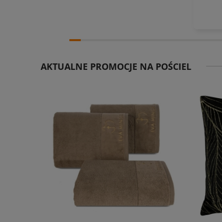
AKTUALNE PROMOCJE NA POŚCIEL