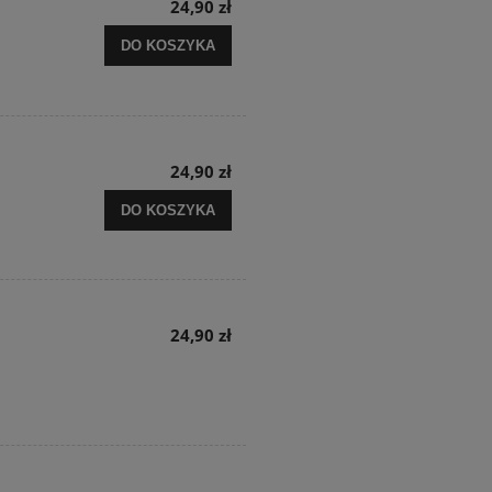
24,90 zł
DO KOSZYKA
24,90 zł
DO KOSZYKA
24,90 zł