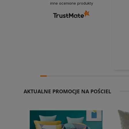
inne ocenione produkty
AKTUALNE PROMOCJE NA POŚCIEL