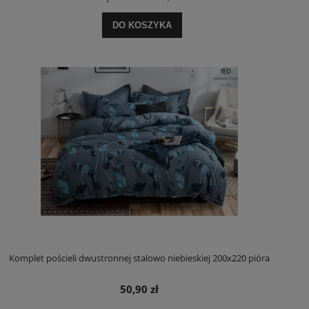
DO KOSZYKA
Komplet pościeli dwustronnej stalowo niebieskiej 200x220 pióra
50,90 zł