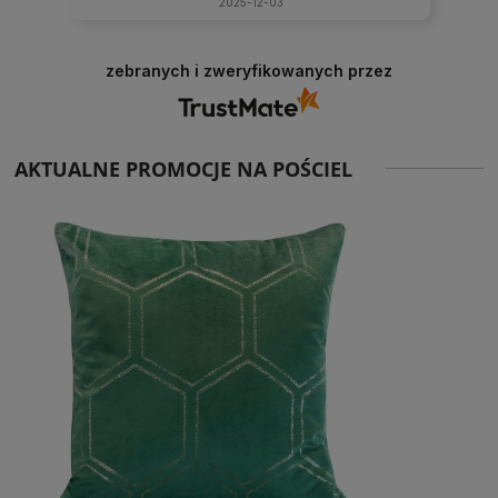
2025-12-03
zebranych i zweryfikowanych przez
AKTUALNE PROMOCJE NA POŚCIEL