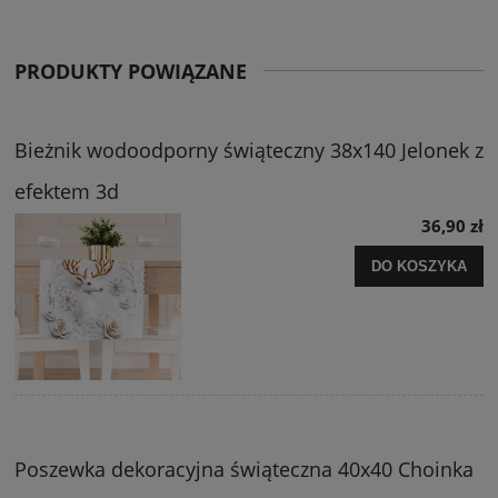
PRODUKTY POWIĄZANE
Bieżnik wodoodporny świąteczny 38x140 Jelonek z
efektem 3d
36,90 zł
DO KOSZYKA
Poszewka dekoracyjna świąteczna 40x40 Choinka