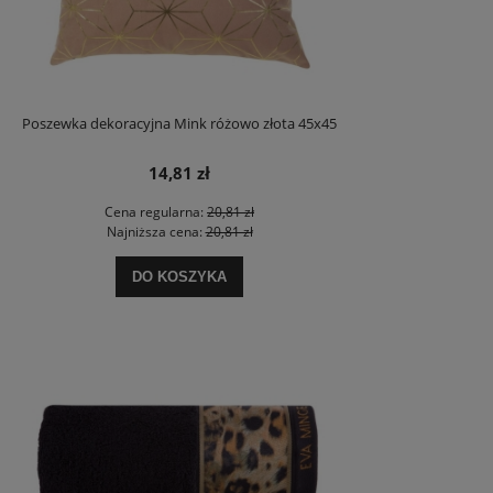
Poszewka dekoracyjna Mink różowo złota 45x45
14,81 zł
Cena regularna:
20,81 zł
Najniższa cena:
20,81 zł
DO KOSZYKA