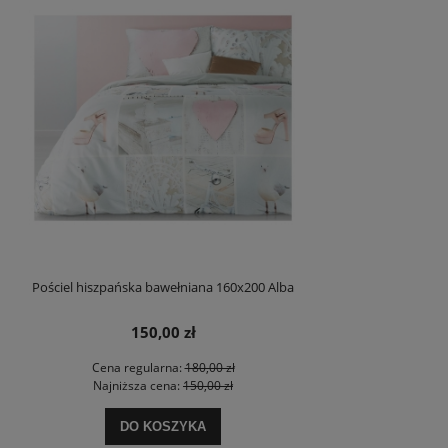
Pościel hiszpańska bawełniana 160x200 Alba
150,00 zł
Cena regularna:
180,00 zł
Najniższa cena:
150,00 zł
DO KOSZYKA