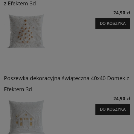
z Efektem 3d
24,90 zł
DO KOSZYKA
Poszewka dekoracyjna świąteczna 40x40 Domek z
Efektem 3d
24,90 zł
DO KOSZYKA