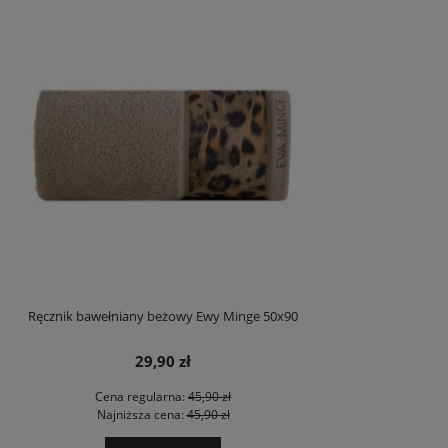
Ręcznik bawełniany beżowy Ewy Minge 50x90
29,90 zł
Cena regularna:
45,90 zł
Najniższa cena:
45,90 zł