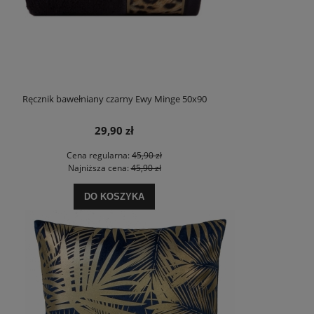
Ręcznik bawełniany czarny Ewy Minge 50x90
29,90 zł
Cena regularna:
45,90 zł
Najniższa cena:
45,90 zł
DO KOSZYKA