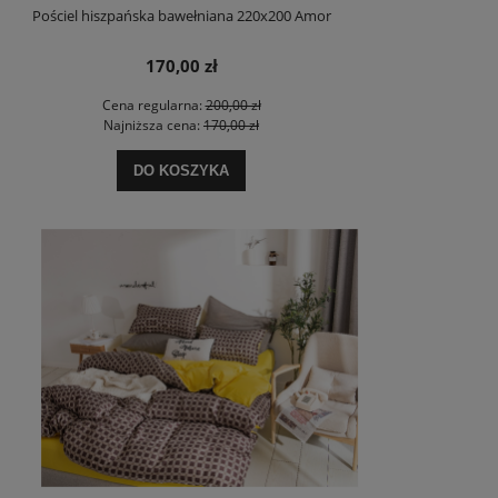
Pościel hiszpańska bawełniana 220x200 Amor
170,00 zł
Cena regularna:
200,00 zł
Najniższa cena:
170,00 zł
DO KOSZYKA