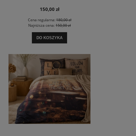
150,00 zł
Cena regularna:
180,00 zł
Najniższa cena:
150,00 zł
DO KOSZYKA