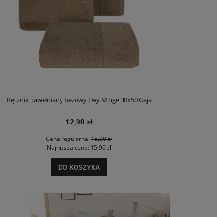
Ręcznik bawełniany beżowy Ewy Minge 30x50 Gaja
12,90 zł
Cena regularna:
15,90 zł
Najniższa cena:
15,90 zł
DO KOSZYKA