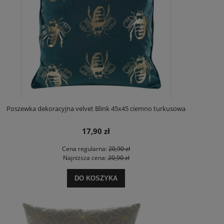
Poszewka dekoracyjna velvet Blink 45x45 ciemno turkusowa
17,90 zł
Cena regularna:
20,90 zł
Najniższa cena:
20,90 zł
DO KOSZYKA