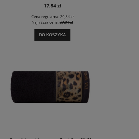
17,84 zł
Cena regularna:
20,84 zł
Najniższa cena:
20,84 zł
DO KOSZYKA