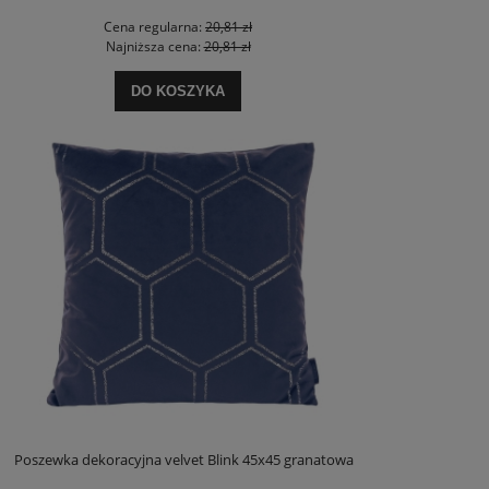
Cena regularna:
20,81 zł
Najniższa cena:
20,81 zł
DO KOSZYKA
Poszewka dekoracyjna velvet Blink 45x45 granatowa