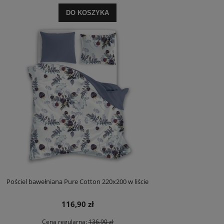
DO KOSZYKA
Pościel bawełniana Pure Cotton 220x200 w liście
116,90 zł
Cena regularna:
136,90 zł