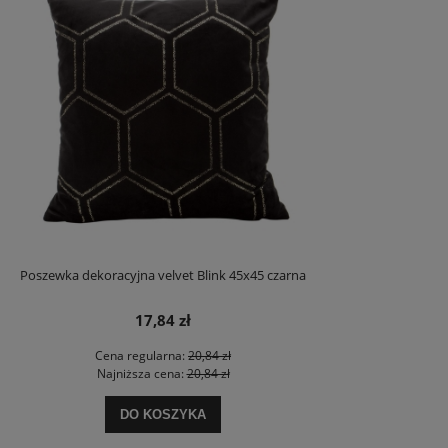
Poszewka dekoracyjna velvet Blink 45x45 czarna
17,84 zł
Cena regularna:
20,84 zł
Najniższa cena:
20,84 zł
DO KOSZYKA