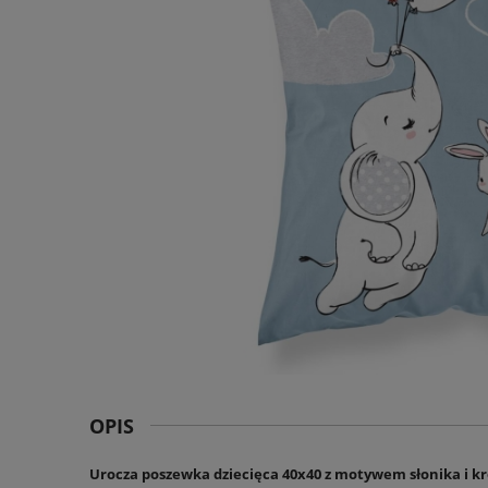
OPIS
Urocza poszewka dziecięca 40x40 z motywem słonika i kr