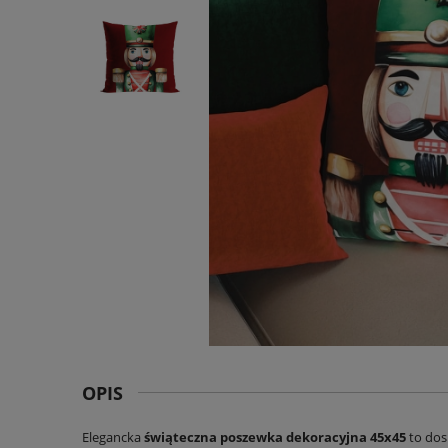
OPIS
Elegancka
świąteczna poszewka dekoracyjna 45x45
to dos