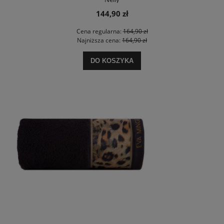
144,90 zł
Cena regularna:
164,90 zł
Najniższa cena:
164,90 zł
DO KOSZYKA