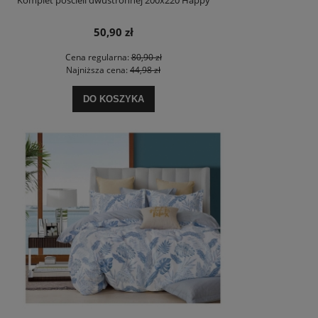
50,90 zł
Cena regularna:
80,90 zł
Najniższa cena:
44,98 zł
DO KOSZYKA