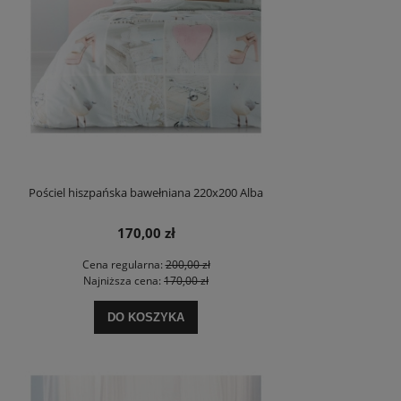
Pościel hiszpańska bawełniana 220x200 Alba
170,00 zł
Cena regularna:
200,00 zł
Najniższa cena:
170,00 zł
DO KOSZYKA