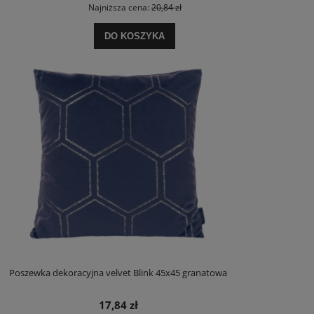
Najniższa cena:
20,84 zł
DO KOSZYKA
Poszewka dekoracyjna velvet Blink 45x45 granatowa
17,84 zł