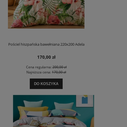
Pościel hiszpańska bawełniana 220x200 Adela
170,00 zł
Cena regularna:
200,00 zł
Najniższa cena:
170,00 zł
DO KOSZYKA