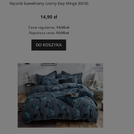
Ręcznik bawełniany czarny Ewy Minge 30x50
14,90 zł
Cena regularna:
19,90 zł
Najniższa cena:
19,90 zł
DO KOSZYKA