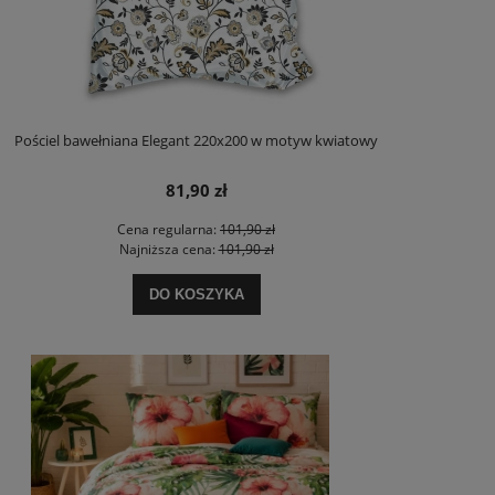
Pościel bawełniana Elegant 220x200 w motyw kwiatowy
81,90 zł
Cena regularna:
101,90 zł
Najniższa cena:
101,90 zł
DO KOSZYKA