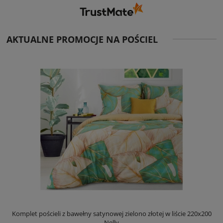
AKTUALNE PROMOCJE NA POŚCIEL
Komplet pościeli z bawełny satynowej zielono złotej w liście 220x200
Nelly