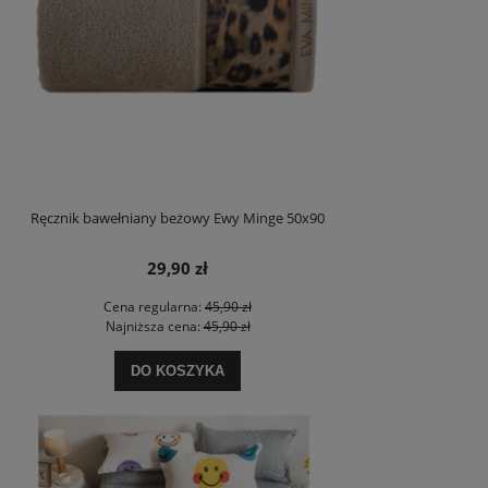
Ręcznik bawełniany beżowy Ewy Minge 50x90
29,90 zł
Cena regularna:
45,90 zł
Najniższa cena:
45,90 zł
DO KOSZYKA