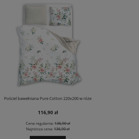
Pościel bawełniana Pure Cotton 220x200 w róże
116,90 zł
Cena regularna:
136,90 zł
Najniższa cena:
136,90 zł