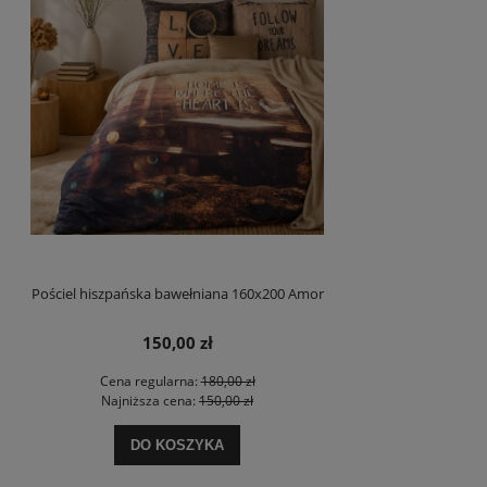
Pościel hiszpańska bawełniana 160x200 Amor
150,00 zł
Cena regularna:
180,00 zł
Najniższa cena:
150,00 zł
DO KOSZYKA