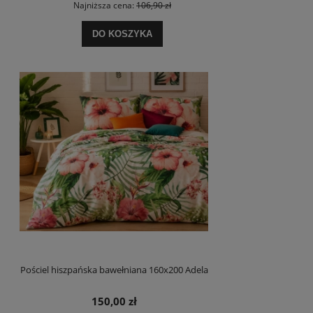
Najniższa cena:
106,90 zł
DO KOSZYKA
Pościel hiszpańska bawełniana 160x200 Adela
150,00 zł