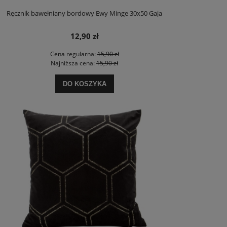
Ręcznik bawełniany bordowy Ewy Minge 30x50 Gaja
12,90 zł
Cena regularna:
15,90 zł
Najniższa cena:
15,90 zł
DO KOSZYKA