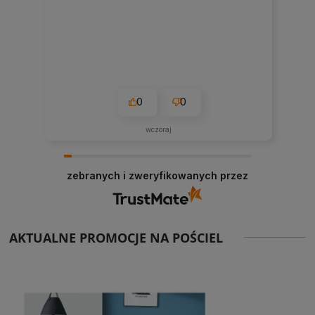
0
0
wczoraj
zebranych i zweryfikowanych przez
AKTUALNE PROMOCJE NA POŚCIEL