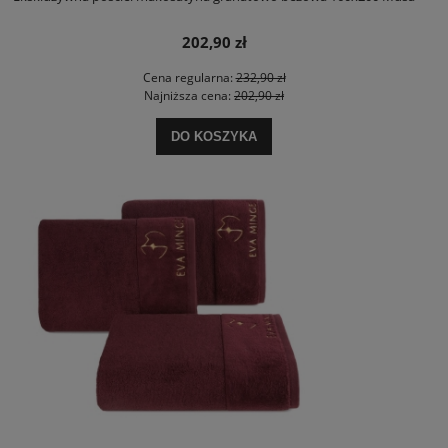
202,90 zł
Cena regularna:
232,90 zł
Najniższa cena:
202,90 zł
DO KOSZYKA