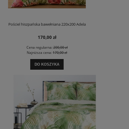
Pościel hiszpańska bawełniana 220x200 Adela
170,00 zł
Cena regularna:
200,00 zł
Najniższa cena:
170,00 zł
DO KOSZYKA