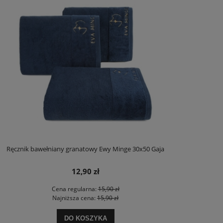
Ręcznik bawełniany granatowy Ewy Minge 30x50 Gaja
12,90 zł
Cena regularna:
15,90 zł
Najniższa cena:
15,90 zł
DO KOSZYKA