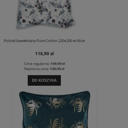
Pościel bawełniana Pure Cotton 220x200 w liście
116,90 zł
Cena regularna:
136,90 zł
Najniższa cena:
136,90 zł
DO KOSZYKA