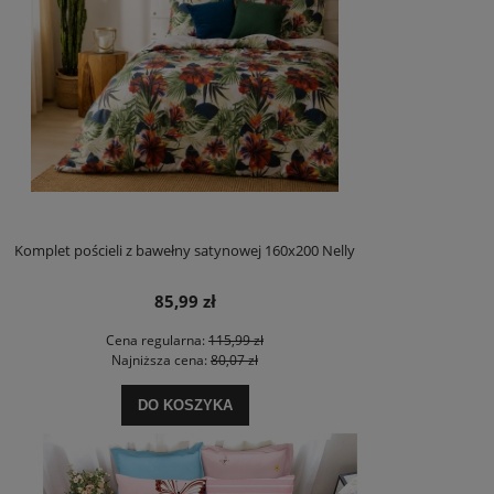
Komplet pościeli z bawełny satynowej 160x200 Nelly
85,99 zł
Cena regularna:
115,99 zł
Najniższa cena:
80,07 zł
DO KOSZYKA