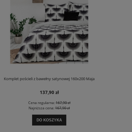
Komplet pościeli z bawełny satynowej 160x200 Maja
137,90 zł
Cena regularna:
167,90 zł
Najniższa cena:
167,90 zł
DO KOSZYKA