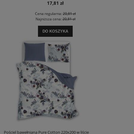
17,81 zł
Cena regularna:
20,81 zł
Najniższa cena:
20,81 zł
DO KOSZYKA
Pościel bawełniana Pure Cotton 220x200 w liście