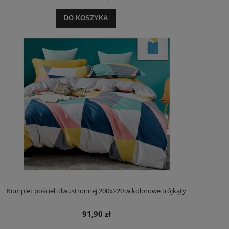
DO KOSZYKA
Komplet pościeli dwustronnej 200x220 w kolorowe trójkąty
91,90 zł