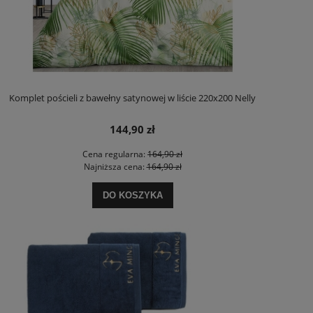
Komplet pościeli z bawełny satynowej w liście 220x200 Nelly
144,90 zł
Cena regularna:
164,90 zł
Najniższa cena:
164,90 zł
DO KOSZYKA