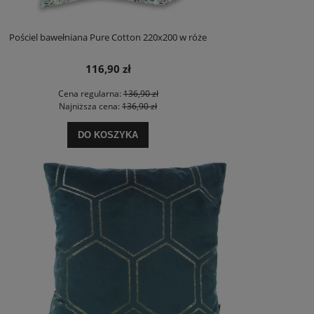
Pościel bawełniana Pure Cotton 220x200 w róże
116,90 zł
Cena regularna:
136,90 zł
Najniższa cena:
136,90 zł
DO KOSZYKA