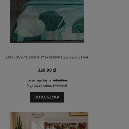
Ekskluzywna pościel makosatyna 220x200 Salvia
320,90 zł
Cena regularna:
340,90 zł
Najniższa cena:
340,90 zł
DO KOSZYKA