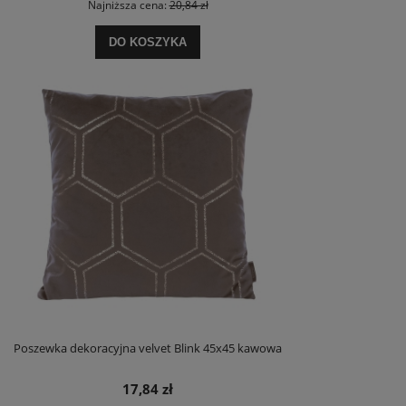
Najniższa cena:
20,84 zł
DO KOSZYKA
Poszewka dekoracyjna velvet Blink 45x45 kawowa
17,84 zł