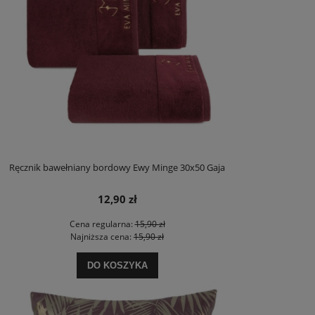
Ręcznik bawełniany bordowy Ewy Minge 30x50 Gaja
12,90 zł
Cena regularna:
15,90 zł
Najniższa cena:
15,90 zł
DO KOSZYKA