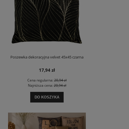
Poszewka dekoracyjna velvet 45x45 czarna
17,94 zł
Cena regularna:
20,94 zł
Najniższa cena:
20,94 zł
DO KOSZYKA