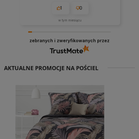
1
0
w tym miesiącu
zebranych i zweryfikowanych przez
AKTUALNE PROMOCJE NA POŚCIEL