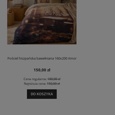
Pościel hiszpańska bawełniana 160x200 Amor
150,00 zł
Cena regularna:
180,00 zł
Najniższa cena:
150,00 zł
DO KOSZYKA