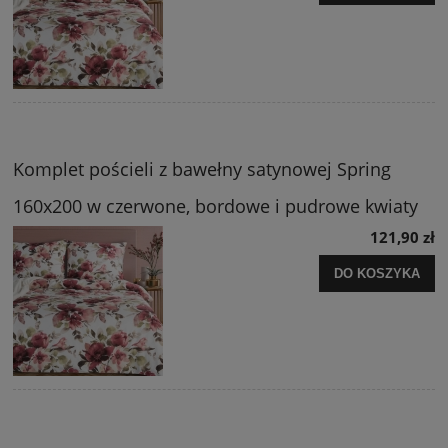
Komplet pościeli z bawełny satynowej Spring
160x200 w czerwone, bordowe i pudrowe kwiaty
121,90 zł
DO KOSZYKA