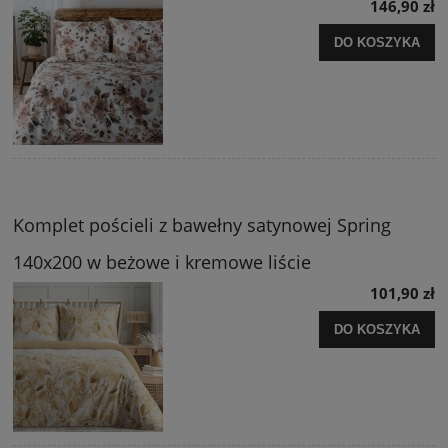
146,90 zł
DO KOSZYKA
Komplet pościeli z bawełny satynowej Spring
140x200 w beżowe i kremowe liście
101,90 zł
DO KOSZYKA