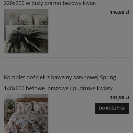
220x200 w duży czarno beżowy kwiat
146,90 zł
Komplet pościeli z bawełny satynowej Spring
140x200 beżowe, brązowe i pudrowe kwiaty
101,90 zł
DO KOSZYKA