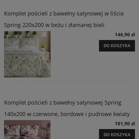
Komplet pościeli z bawełny satynowej w liście
Spring 220x200 w beżu i złamanej bieli
146,90 zł
DO KOSZYKA
Komplet pościeli z bawełny satynowej Spring
140x200 w czerwone, bordowe i pudrowe kwiaty
101,90 zł
DO KOSZYKA