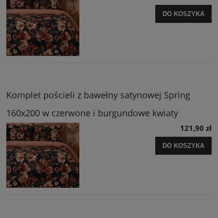
DO KOSZYKA
Komplet pościeli z bawełny satynowej Spring
160x200 w czerwone i burgundowe kwiaty
121,90 zł
DO KOSZYKA