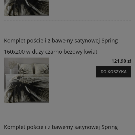
Komplet pościeli z bawełny satynowej Spring
160x200 w duży czarno beżowy kwiat
121,90 zł
DO KOSZYKA
Komplet pościeli z bawełny satynowej Spring