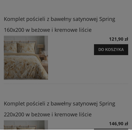
Komplet pościeli z bawełny satynowej Spring
160x200 w beżowe i kremowe liście
121,90 zł
DO KOSZYKA
Komplet pościeli z bawełny satynowej Spring
220x200 w beżowe i kremowe liście
146,90 zł