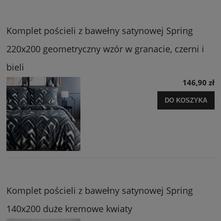
Komplet pościeli z bawełny satynowej Spring
220x200 geometryczny wzór w granacie, czerni i
bieli
146,90 zł
DO KOSZYKA
Komplet pościeli z bawełny satynowej Spring
140x200 duże kremowe kwiaty