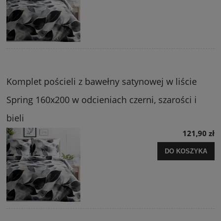
Komplet pościeli z bawełny satynowej w liście
Spring 160x200 w odcieniach czerni, szarości i
bieli
121,90 zł
DO KOSZYKA