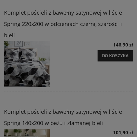
Komplet pościeli z bawełny satynowej w liście
Spring 220x200 w odcieniach czerni, szarości i
bieli
146,90 zł
DO KOSZYKA
Komplet pościeli z bawełny satynowej w liście
Spring 140x200 w beżu i złamanej bieli
101,90 zł