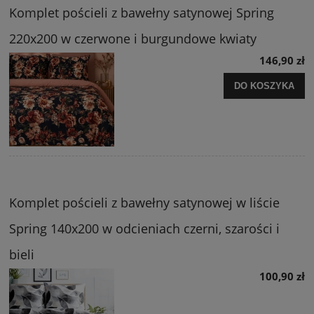
Komplet pościeli z bawełny satynowej Spring
220x200 w czerwone i burgundowe kwiaty
146,90 zł
DO KOSZYKA
Komplet pościeli z bawełny satynowej w liście
Spring 140x200 w odcieniach czerni, szarości i
bieli
100,90 zł