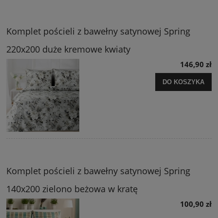
Komplet pościeli z bawełny satynowej Spring
220x200 duże kremowe kwiaty
146,90 zł
DO KOSZYKA
Komplet pościeli z bawełny satynowej Spring
140x200 zielono beżowa w kratę
100,90 zł