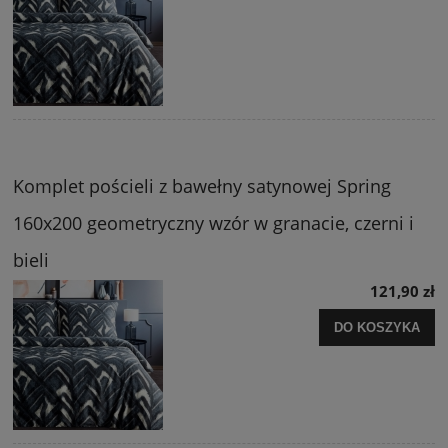
Komplet pościeli z bawełny satynowej Spring
160x200 geometryczny wzór w granacie, czerni i
bieli
121,90 zł
DO KOSZYKA