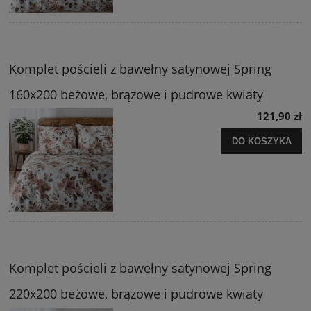
Komplet pościeli z bawełny satynowej Spring
160x200 beżowe, brązowe i pudrowe kwiaty
121,90 zł
DO KOSZYKA
Komplet pościeli z bawełny satynowej Spring
220x200 beżowe, brązowe i pudrowe kwiaty