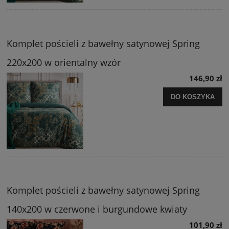
Komplet pościeli z bawełny satynowej Spring
220x200 w orientalny wzór
146,90 zł
DO KOSZYKA
Komplet pościeli z bawełny satynowej Spring
140x200 w czerwone i burgundowe kwiaty
101,90 zł