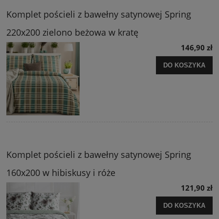
Komplet pościeli z bawełny satynowej Spring
220x200 zielono beżowa w kratę
146,90 zł
DO KOSZYKA
Komplet pościeli z bawełny satynowej Spring
160x200 w hibiskusy i róże
121,90 zł
DO KOSZYKA