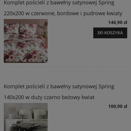
Komplet pościeli z bawełny satynowej Spring
220x200 w czerwone, bordowe i pudrowe kwiaty
146,90 zł
DO KOSZYKA
Komplet pościeli z bawełny satynowej Spring
140x200 w duży czarno beżowy kwiat
100,90 zł