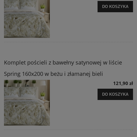
DO KOSZYKA
Komplet pościeli z bawełny satynowej w liście
Spring 160x200 w beżu i złamanej bieli
121,90 zł
DO KOSZYKA