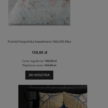
Pościel hiszpańska bawełniana 160x200 Alba
150,00 zł
Cena regularna:
180,00 zł
Najniższa cena:
150,00 zł
DO KOSZYKA