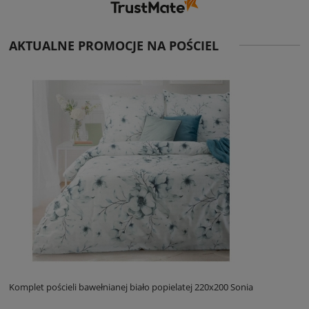
AKTUALNE PROMOCJE NA POŚCIEL
Komplet pościeli bawełnianej biało popielatej 220x200 Sonia