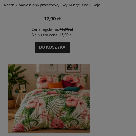
Ręcznik bawełniany granatowy Ewy Minge 30x50 Gaja
12,90 zł
Cena regularna:
15,90 zł
Najniższa cena:
15,90 zł
DO KOSZYKA