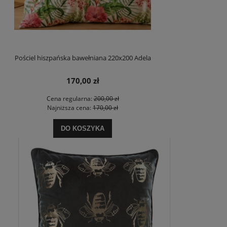
Pościel hiszpańska bawełniana 220x200 Adela
170,00 zł
Cena regularna:
200,00 zł
Najniższa cena:
170,00 zł
DO KOSZYKA