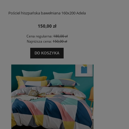
Pościel hiszpańska bawełniana 160x200 Adela
150,00 zł
Cena regularna:
180,00 zł
Najniższa cena:
150,00 zł
DO KOSZYKA