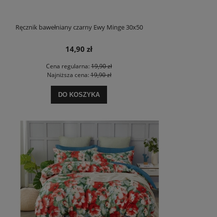
Ręcznik bawełniany czarny Ewy Minge 30x50
14,90 zł
Cena regularna:
19,90 zł
Najniższa cena:
19,90 zł
DO KOSZYKA