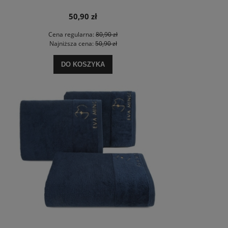
50,90 zł
Cena regularna:
80,90 zł
Najniższa cena:
50,90 zł
DO KOSZYKA