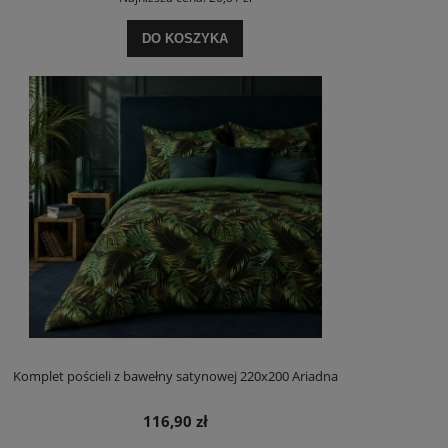
DO KOSZYKA
Komplet pościeli z bawełny satynowej 220x200 Ariadna
116,90 zł