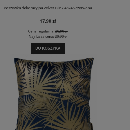
Poszewka dekoracyjna velvet Blink 45x45 czerwona
17,90 zł
Cena regularna:
20,90 zł
Najniższa cena:
20,90 zł
DO KOSZYKA