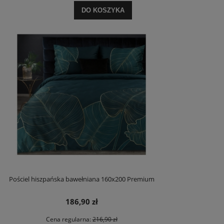
DO KOSZYKA
Pościel hiszpańska bawełniana 160x200 Premium
186,90 zł
Cena regularna:
216,90 zł