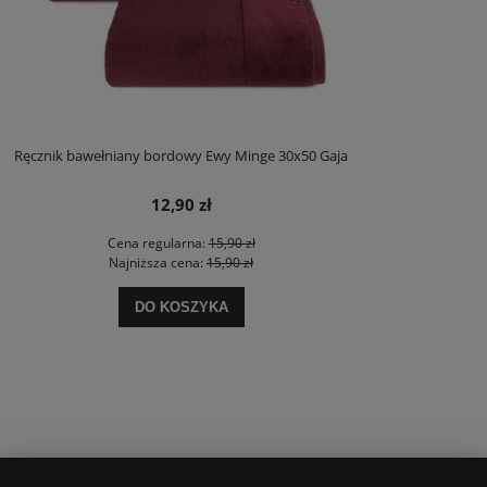
Ręcznik bawełniany bordowy Ewy Minge 30x50 Gaja
12,90 zł
Cena regularna:
15,90 zł
Najniższa cena:
15,90 zł
DO KOSZYKA