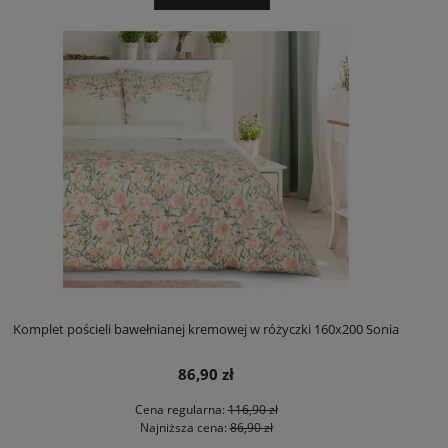
Komplet pościeli bawełnianej kremowej w różyczki 160x200 Sonia
86,90 zł
Cena regularna:
116,90 zł
Najniższa cena:
86,90 zł