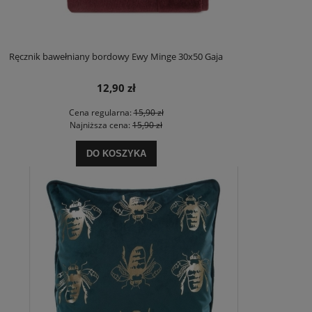
Ręcznik bawełniany bordowy Ewy Minge 30x50 Gaja
12,90 zł
Cena regularna:
15,90 zł
Najniższa cena:
15,90 zł
DO KOSZYKA