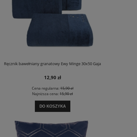
Ręcznik bawełniany granatowy Ewy Minge 30x50 Gaja
12,90 zł
Cena regularna:
15,90 zł
Najniższa cena:
15,90 zł
DO KOSZYKA