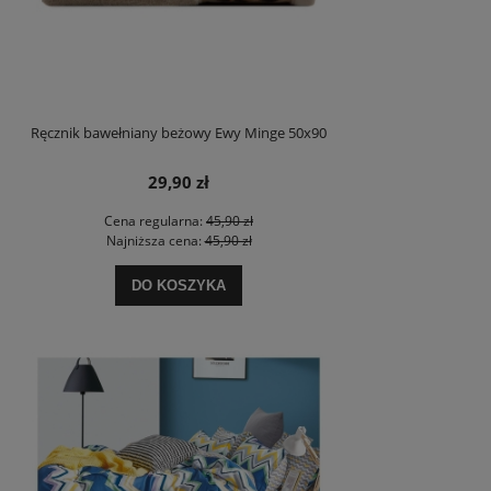
Ręcznik bawełniany beżowy Ewy Minge 50x90
29,90 zł
Cena regularna:
45,90 zł
Najniższa cena:
45,90 zł
DO KOSZYKA