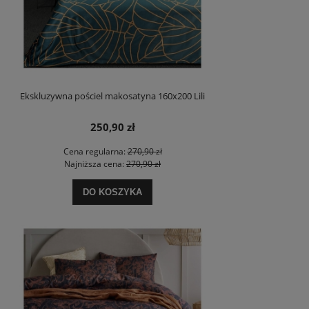
Ekskluzywna pościel makosatyna 160x200 Lili
250,90 zł
Cena regularna:
270,90 zł
Najniższa cena:
270,90 zł
DO KOSZYKA