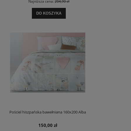
Najniższa cena:
204,90 zł
DO KOSZYKA
Pościel hiszpańska bawełniana 160x200 Alba
150,00 zł