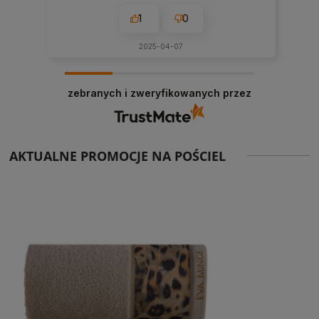
1
0
2025-04-07
zebranych i zweryfikowanych przez
AKTUALNE PROMOCJE NA POŚCIEL