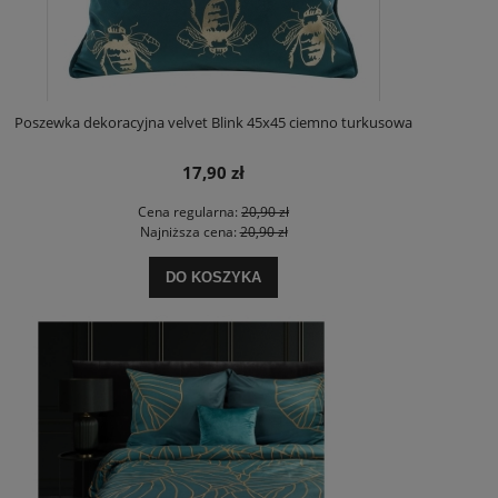
Poszewka dekoracyjna velvet Blink 45x45 ciemno turkusowa
17,90 zł
Cena regularna:
20,90 zł
Najniższa cena:
20,90 zł
DO KOSZYKA