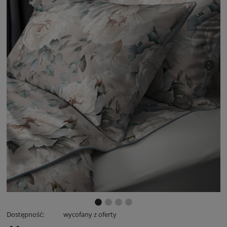
Dostępność:
wycofany z oferty