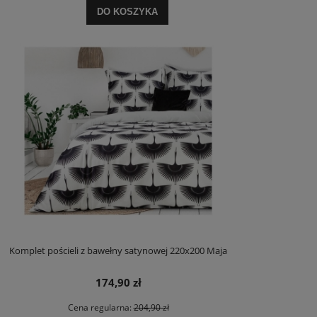
DO KOSZYKA
Komplet pościeli z bawełny satynowej 220x200 Maja
174,90 zł
Cena regularna:
204,90 zł