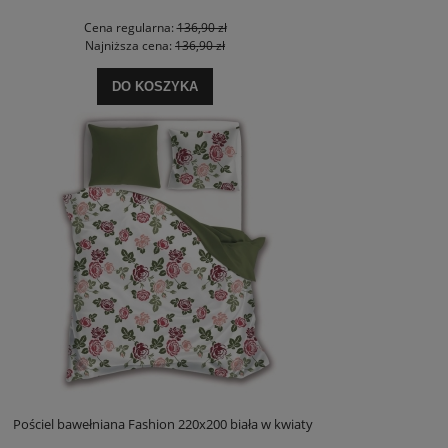
Cena regularna:
136,90 zł
Najniższa cena:
136,90 zł
DO KOSZYKA
Pościel bawełniana Fashion 220x200 biała w kwiaty