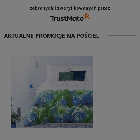
zebranych i zweryfikowanych przez
AKTUALNE PROMOCJE NA POŚCIEL