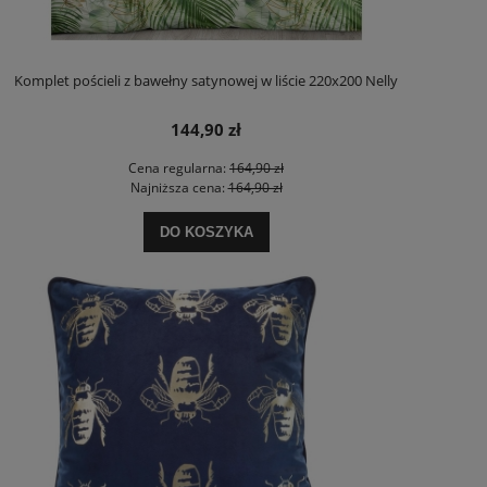
Komplet pościeli z bawełny satynowej w liście 220x200 Nelly
144,90 zł
Cena regularna:
164,90 zł
Najniższa cena:
164,90 zł
DO KOSZYKA