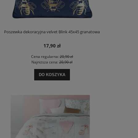
Poszewka dekoracyjna velvet Blink 45x45 granatowa
17,90 zł
Cena regularna:
20,90 zł
Najniższa cena:
20,90 zł
DO KOSZYKA