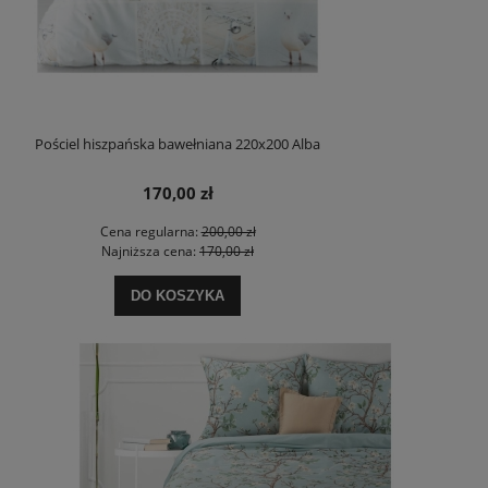
Pościel hiszpańska bawełniana 220x200 Alba
170,00 zł
Cena regularna:
200,00 zł
Najniższa cena:
170,00 zł
DO KOSZYKA