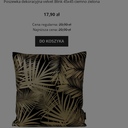
Poszewka dekoracyjna velvet Blink 45x45 ciemno zielona
17,90 zł
Cena regularna:
20,90 zł
Najniższa cena:
20,90 zł
DO KOSZYKA