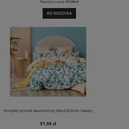
Najniższa cena:
91,90 zł
DO KOSZYKA
Komplet pościeli dwustronnej 200x220 liście i kwiaty
91,90 zł