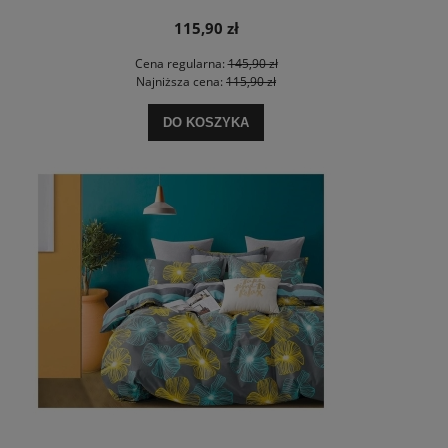
115,90 zł
Cena regularna:
145,90 zł
Najniższa cena:
115,90 zł
DO KOSZYKA