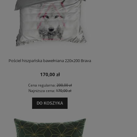
Pościel hiszpańska bawełniana 220x200 Brava
170,00 zł
Cena regularna:
200,00 zł
Najniższa cena:
170,00 zł
DO KOSZYKA