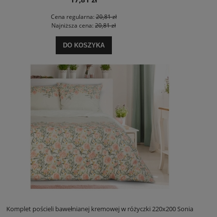
Cena regularna:
20,81 zł
Najniższa cena:
20,81 zł
DO KOSZYKA
Komplet pościeli bawełnianej kremowej w różyczki 220x200 Sonia