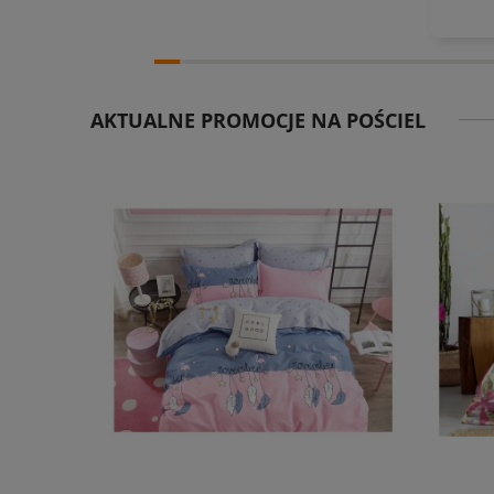
AKTUALNE PROMOCJE NA POŚCIEL