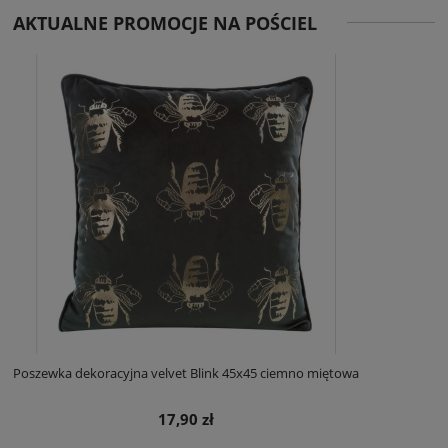
AKTUALNE PROMOCJE NA POŚCIEL
Poszewka dekoracyjna velvet Blink 45x45 ciemno miętowa
17,90 zł