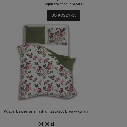
Najniższa cena:
314,50 zł
DO KOSZYKA
Pościel bawełniana Fashion 220x200 biała w kwiaty
81,90 zł