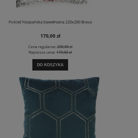
Pościel hiszpańska bawełniana 220x200 Brava
170,00 zł
Cena regularna:
200,00 zł
Najniższa cena:
170,00 zł
DO KOSZYKA