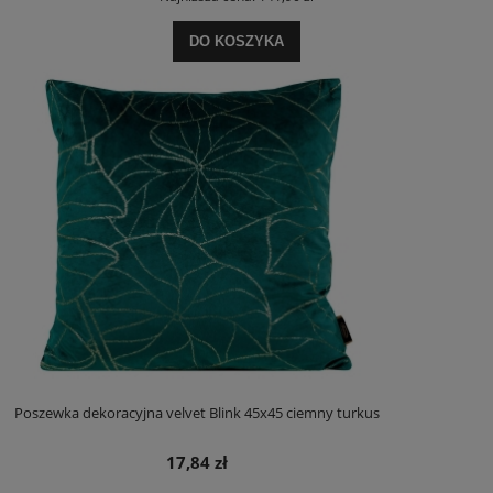
DO KOSZYKA
Poszewka dekoracyjna velvet Blink 45x45 ciemny turkus
17,84 zł