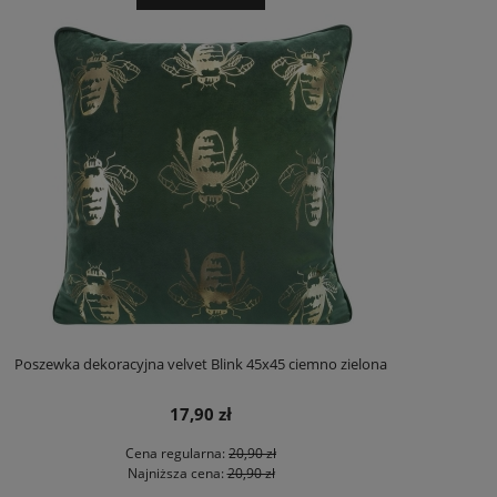
Poszewka dekoracyjna velvet Blink 45x45 ciemno zielona
17,90 zł
Cena regularna:
20,90 zł
Najniższa cena:
20,90 zł