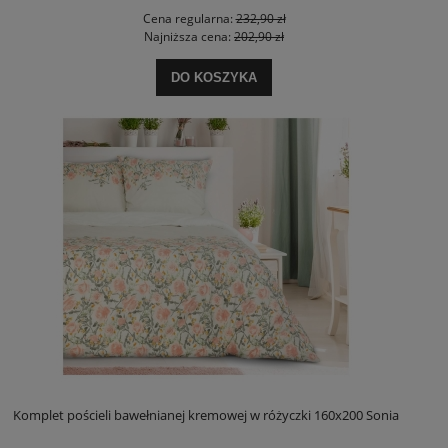
Cena regularna:
232,90 zł
Najniższa cena:
202,90 zł
DO KOSZYKA
Komplet pościeli bawełnianej kremowej w różyczki 160x200 Sonia