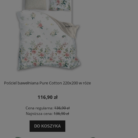
Pościel bawełniana Pure Cotton 220x200 w róże
116,90 zł
Cena regularna:
136,90 zł
Najniższa cena:
136,90 zł
DO KOSZYKA