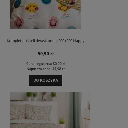
Komplet pościeli dwustronnej 200x220 Happy
50,90 zł
Cena regularna:
80,90 zł
Najniższa cena:
44,98 zł
DO KOSZYKA