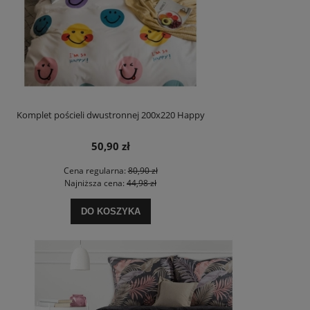
Komplet pościeli dwustronnej 200x220 Happy
50,90 zł
Cena regularna:
80,90 zł
Najniższa cena:
44,98 zł
DO KOSZYKA