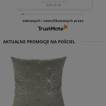
2026-05-18
zebranych i zweryfikowanych przez
AKTUALNE PROMOCJE NA POŚCIEL