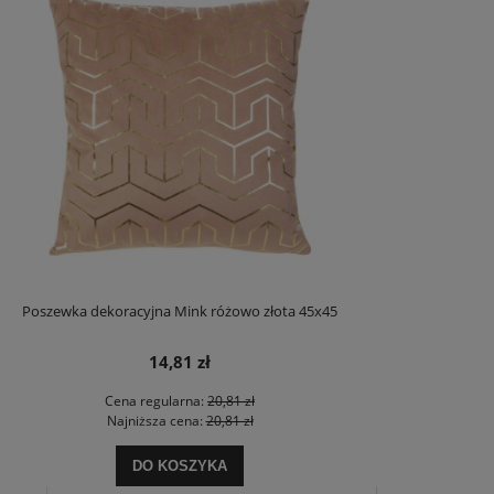
Poszewka dekoracyjna Mink różowo złota 45x45
14,81 zł
Cena regularna:
20,81 zł
Najniższa cena:
20,81 zł
DO KOSZYKA