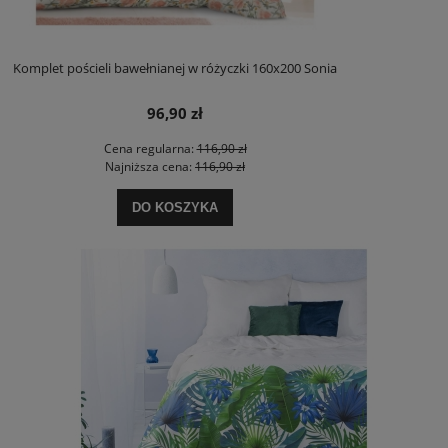
Komplet pościeli bawełnianej w różyczki 160x200 Sonia
96,90 zł
Cena regularna:
116,90 zł
Najniższa cena:
116,90 zł
DO KOSZYKA