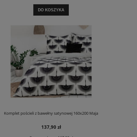
DO KOSZYKA
Komplet pościeli z bawełny satynowej 160x200 Maja
137,90 zł