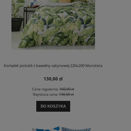
Komplet pościeli z bawełny satynowej 220x200 Monstera
130,00 zł
Cena regularna:
160,00 zł
Najniższa cena:
130,00 zł
DO KOSZYKA