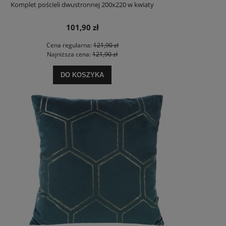
Komplet pościeli dwustronnej 200x220 w kwiaty
101,90 zł
Cena regularna:
121,90 zł
Najniższa cena:
121,90 zł
DO KOSZYKA