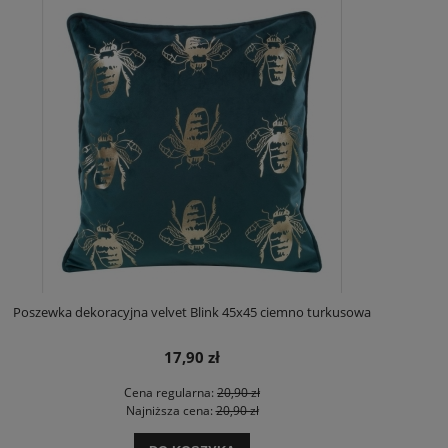
Poszewka dekoracyjna velvet Blink 45x45 ciemno turkusowa
17,90 zł
Cena regularna:
20,90 zł
Najniższa cena:
20,90 zł