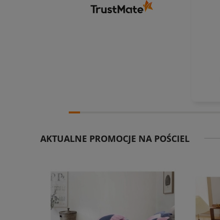
AKTUALNE PROMOCJE NA POŚCIEL