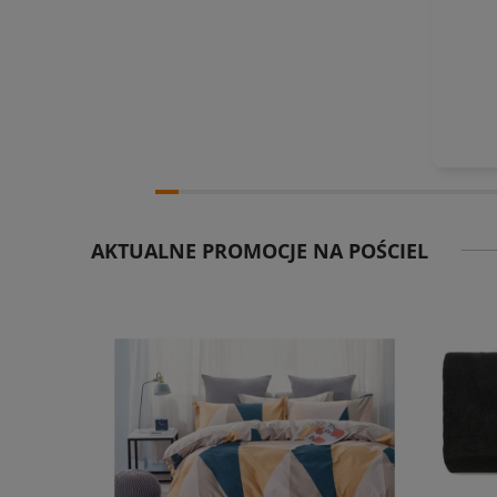
AKTUALNE PROMOCJE NA POŚCIEL