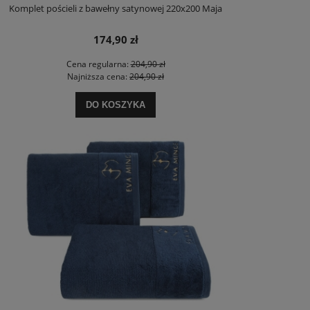
Komplet pościeli z bawełny satynowej 220x200 Maja
174,90 zł
Cena regularna:
204,90 zł
Najniższa cena:
204,90 zł
DO KOSZYKA