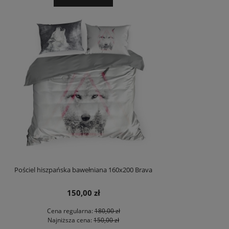
Pościel hiszpańska bawełniana 160x200 Brava
150,00 zł
Cena regularna:
180,00 zł
Najniższa cena:
150,00 zł