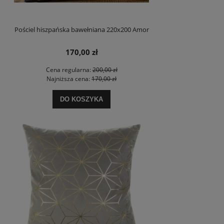
Pościel hiszpańska bawełniana 220x200 Amor
170,00 zł
Cena regularna:
200,00 zł
Najniższa cena:
170,00 zł
DO KOSZYKA