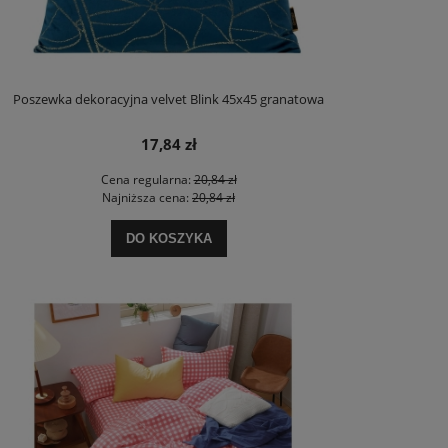
Poszewka dekoracyjna velvet Blink 45x45 granatowa
17,84 zł
Cena regularna:
20,84 zł
Najniższa cena:
20,84 zł
DO KOSZYKA