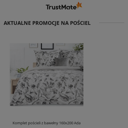
AKTUALNE PROMOCJE NA POŚCIEL
Komplet pościeli z bawełny 160x200 Ada