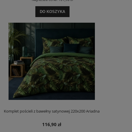
DO KOSZYKA
Komplet pościeli z bawełny satynowej 220x200 Ariadna
116,90 zł