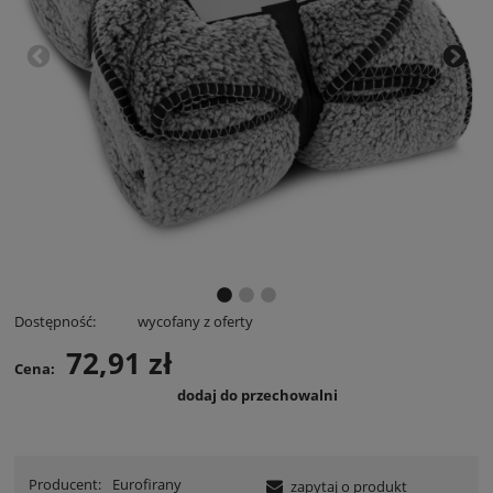
Dostępność:
wycofany z oferty
72,91 zł
Cena:
dodaj do przechowalni
Producent:
Eurofirany
zapytaj o produkt