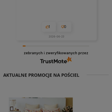
1
0
2026-06-23
zebranych i zweryfikowanych przez
AKTUALNE PROMOCJE NA POŚCIEL