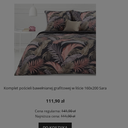
Komplet pościeli bawełnianej grafitowej w liście 160x200 Sara
111,90 zł
Cena regularna:
141,90 zł
Najniższa cena:
111,90 zł
DO KOSZYKA