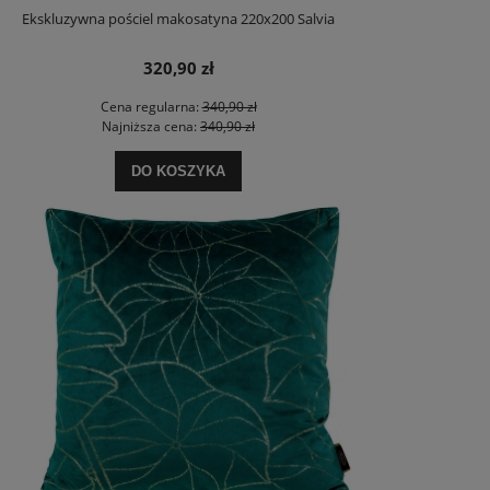
Ekskluzywna pościel makosatyna 220x200 Salvia
320,90 zł
Cena regularna:
340,90 zł
Najniższa cena:
340,90 zł
DO KOSZYKA