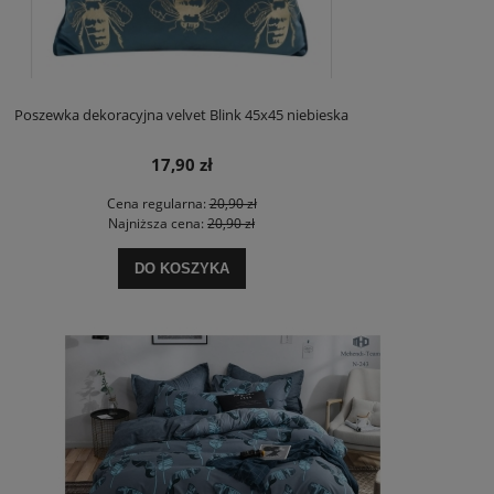
Poszewka dekoracyjna velvet Blink 45x45 niebieska
17,90 zł
Cena regularna:
20,90 zł
Najniższa cena:
20,90 zł
DO KOSZYKA