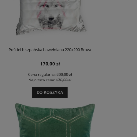
Pościel hiszpańska bawełniana 220x200 Brava
170,00 zł
Cena regularna:
200,00 zł
Najniższa cena:
170,00 zł
DO KOSZYKA