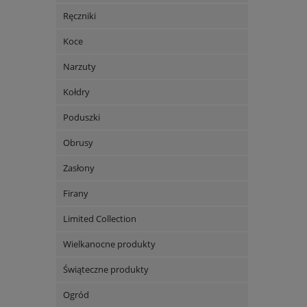
Ręczniki
Koce
Narzuty
Kołdry
Poduszki
Obrusy
Zasłony
Firany
Limited Collection
Wielkanocne produkty
Świąteczne produkty
Ogród