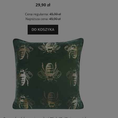
29,90 zł
Cena regularna:
45,90 zł
Najniższa cena:
45,90 zł
DO KOSZYKA