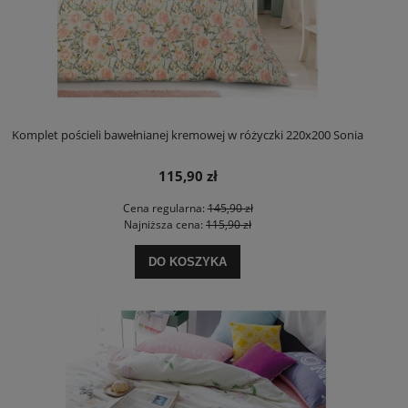
Komplet pościeli bawełnianej kremowej w różyczki 220x200 Sonia
115,90 zł
Cena regularna:
145,90 zł
Najniższa cena:
115,90 zł
DO KOSZYKA