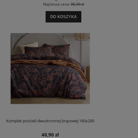
Najniższa cena:
86,90 zł
DO KOSZYKA
Komplet pościeli dwustronnej brązowej 160x200
40,90 zł