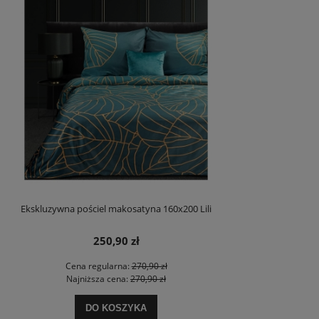
Ekskluzywna pościel makosatyna 160x200 Lili
250,90 zł
Cena regularna:
270,90 zł
Najniższa cena:
270,90 zł
DO KOSZYKA