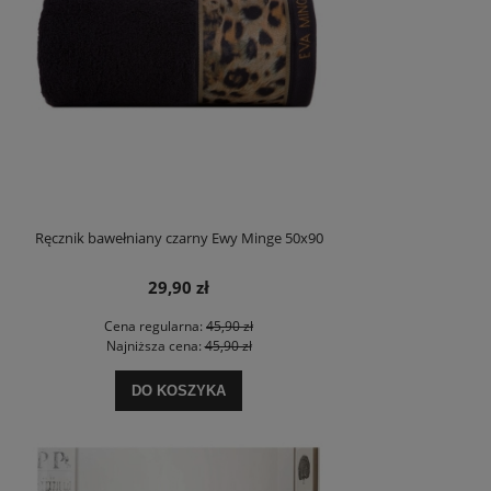
Ręcznik bawełniany czarny Ewy Minge 50x90
29,90 zł
Cena regularna:
45,90 zł
Najniższa cena:
45,90 zł
DO KOSZYKA