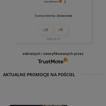
zweryfikowano
Ocena klienta:
Doskonale
0
0
2025-10-27
zebranych i zweryfikowanych przez
AKTUALNE PROMOCJE NA POŚCIEL