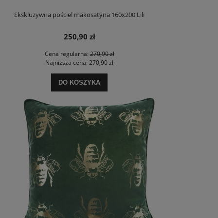
Ekskluzywna pościel makosatyna 160x200 Lili
250,90 zł
Cena regularna:
270,90 zł
Najniższa cena:
270,90 zł
DO KOSZYKA