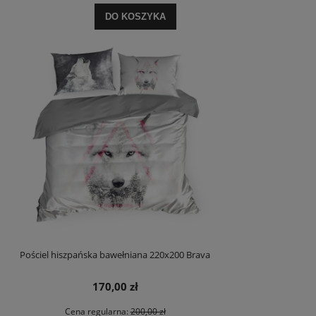
DO KOSZYKA
Pościel hiszpańska bawełniana 220x200 Brava
170,00 zł
Cena regularna:
200,00 zł