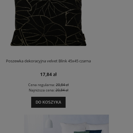
Poszewka dekoracyjna velvet Blink 45x45 czarna
17,84 zł
Cena regularna:
20,84 zł
Najniższa cena:
20,84 zł
DO KOSZYKA