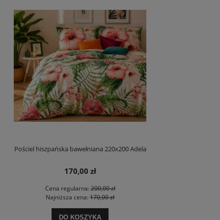
Pościel hiszpańska bawełniana 220x200 Adela
170,00 zł
Cena regularna:
200,00 zł
Najniższa cena:
170,00 zł
DO KOSZYKA