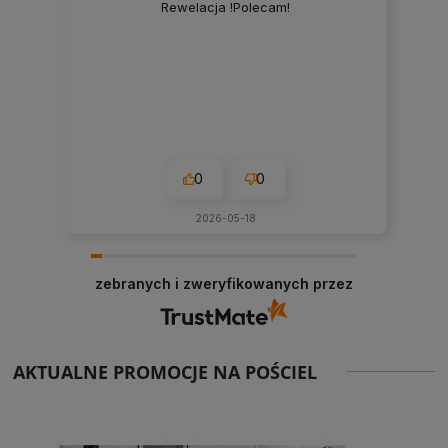
Rewelacja !Polecam!
0
0
2026-05-18
zebranych i zweryfikowanych przez
AKTUALNE PROMOCJE NA POŚCIEL