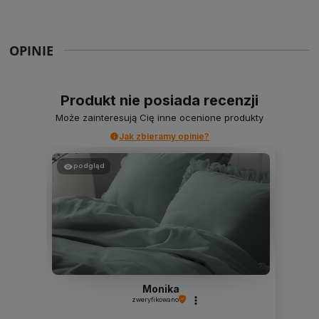
OPINIE
Produkt nie posiada recenzji
Może zainteresują Cię inne ocenione produkty
Jak zbieramy opinie?
podgląd
Monika
zweryfikowano