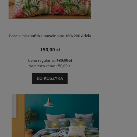
Pościel hiszpańska bawełniana 160x200 Adela
150,00 zł
Cena regularna:
180,00 zł
Najniższa cena:
150,00 zł
DO KOSZYKA