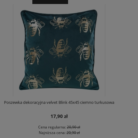
Poszewka dekoracyjna velvet Blink 45x45 ciemno turkusowa
17,90 zł
Cena regularna:
20,90 zł
Najniższa cena:
20,90 zł