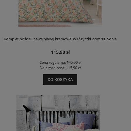
Komplet pościeli bawełnianej kremowej w różyczki 220x200 Sonia
115,90 zł
Cena regularna:
145,90 zł
Najniższa cena:
115,90 zł
DO KOSZYKA