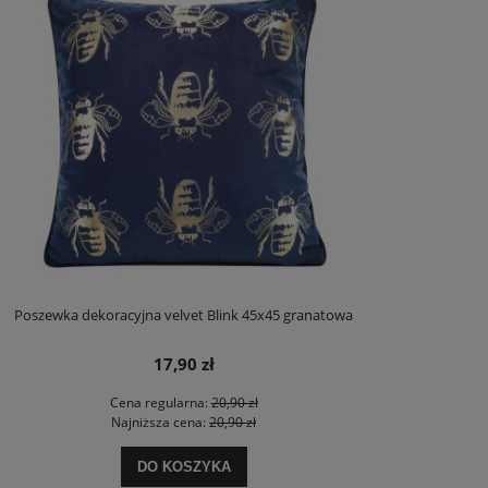
Poszewka dekoracyjna velvet Blink 45x45 granatowa
17,90 zł
Cena regularna:
20,90 zł
Najniższa cena:
20,90 zł
DO KOSZYKA