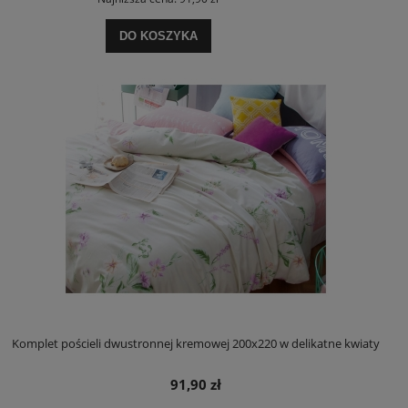
DO KOSZYKA
Komplet pościeli dwustronnej kremowej 200x220 w delikatne kwiaty
91,90 zł