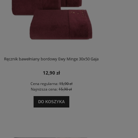
Ręcznik bawełniany bordowy Ewy Minge 30x50 Gaja
12,90 zł
Cena regularna:
15,90 zł
Najniższa cena:
15,90 zł
DO KOSZYKA