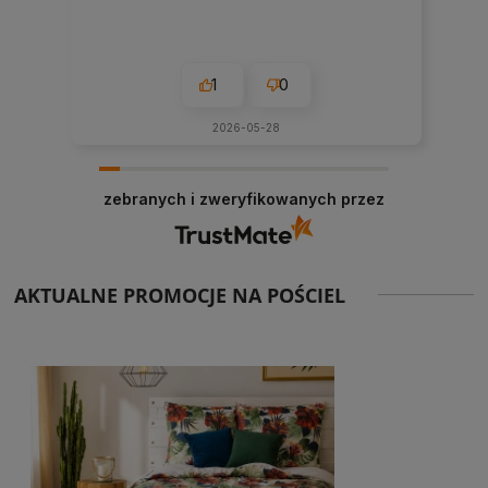
1
0
2026-05-28
zebranych i zweryfikowanych przez
AKTUALNE PROMOCJE NA POŚCIEL