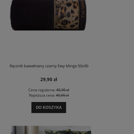
Ręcznik bawełniany czarny Ewy Minge 50x90
29,90 zł
Cena regularna:
45,90 zł
Najniższa cena:
45,90 zł
DO KOSZYKA