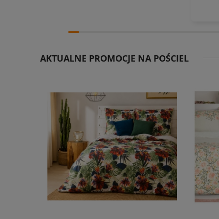
AKTUALNE PROMOCJE NA POŚCIEL