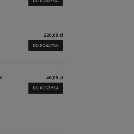
DO KOSZYKA
220,00 zł
DO KOSZYKA
a
46,00 zł
DO KOSZYKA