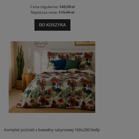
Cena regularna:
145,90 zł
Najniższa cena:
115,90 zł
DO KOSZYKA
Komplet pościeli z bawełny satynowej 160x200 Nelly