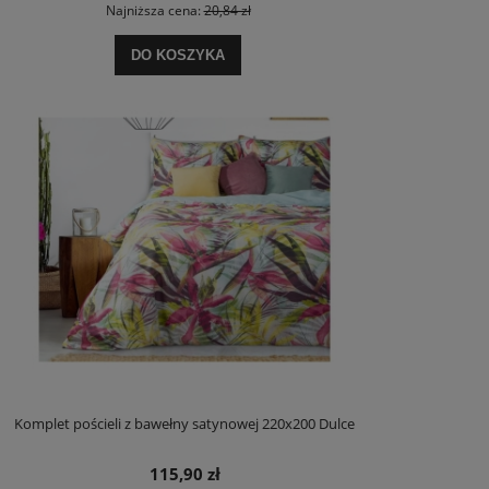
Najniższa cena:
20,84 zł
DO KOSZYKA
Komplet pościeli z bawełny satynowej 220x200 Dulce
115,90 zł