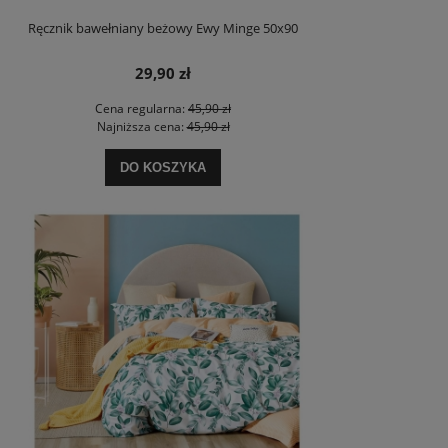
Ręcznik bawełniany beżowy Ewy Minge 50x90
29,90 zł
Cena regularna:
45,90 zł
Najniższa cena:
45,90 zł
DO KOSZYKA