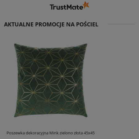
AKTUALNE PROMOCJE NA POŚCIEL
Poszewka dekoracyjna Mink zielono złota 45x45