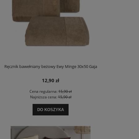
Ręcznik bawełniany beżowy Ewy Minge 30x50 Gaja
12,90 zł
Cena regularna:
15,90 zł
Najniższa cena:
15,90 zł
DO KOSZYKA