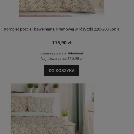
Komplet pościeli bawełnianej kremowej w różyczki 220x200 Sonia
115,90 zł
Cena regularna:
145,90 zł
Najniższa cena:
115,90 zł
DO KOSZYKA