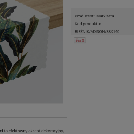
Producent:
Markizeta
Kod produktu:
BIEŻNIK/ADISON/38X140
ci
to efektowny akcent dekoracyjny,