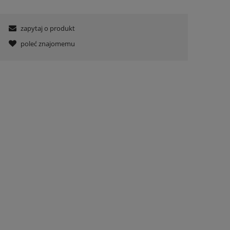
zapytaj o produkt
poleć znajomemu