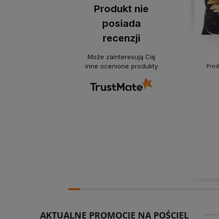
Produkt nie
posiada
recenzji
Może zainteresują Cię
inne ocenione produkty
Prod
AKTUALNE PROMOCJE NA POŚCIEL