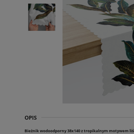
OPIS
Bieżnik wodoodporny 38x140 z tropikalnym motywem liś