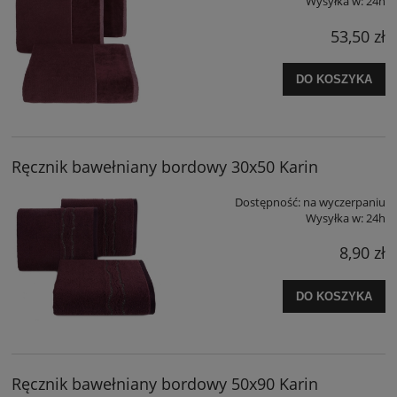
Wysyłka w:
24h
53,50 zł
DO KOSZYKA
Ręcznik bawełniany bordowy 30x50 Karin
Dostępność:
na wyczerpaniu
Wysyłka w:
24h
8,90 zł
DO KOSZYKA
Ręcznik bawełniany bordowy 50x90 Karin