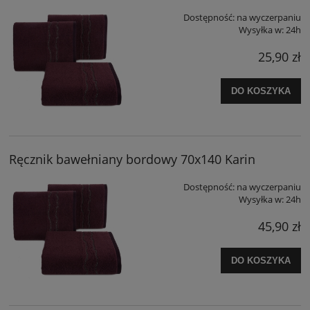
Dostępność:
na wyczerpaniu
Wysyłka w:
24h
25,90 zł
DO KOSZYKA
Ręcznik bawełniany bordowy 70x140 Karin
Dostępność:
na wyczerpaniu
Wysyłka w:
24h
45,90 zł
DO KOSZYKA