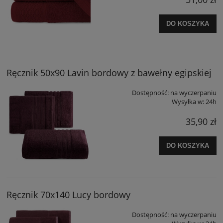
DO KOSZYKA
Ręcznik 50x90 Lavin bordowy z bawełny egipskiej
Dostępność:
na wyczerpaniu
Wysyłka w:
24h
35,90 zł
DO KOSZYKA
Ręcznik 70x140 Lucy bordowy
Dostępność:
na wyczerpaniu