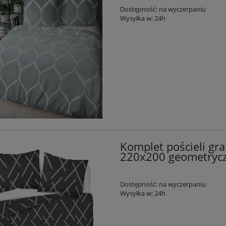
Dostępność:
na wyczerpaniu
Wysyłka w:
24h
Komplet pościeli gra
220x200 geometrycz
Dostępność:
na wyczerpaniu
Wysyłka w:
24h