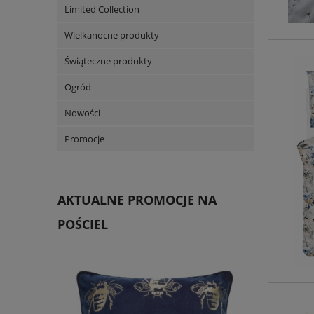
Limited Collection
Wielkanocne produkty
Świąteczne produkty
Ogród
Nowości
Promocje
AKTUALNE PROMOCJE NA
POŚCIEL