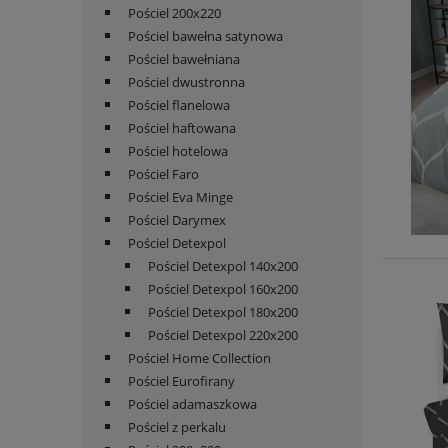
Pościel 200x220
Pościel bawełna satynowa
Pościel bawełniana
Pościel dwustronna
Pościel flanelowa
Pościel haftowana
Pościel hotelowa
Pościel Faro
Pościel Eva Minge
Pościel Darymex
Pościel Detexpol
Pościel Detexpol 140x200
Pościel Detexpol 160x200
Pościel Detexpol 180x200
Pościel Detexpol 220x200
Pościel Home Collection
Pościel Eurofirany
Pościel adamaszkowa
Pościel z perkalu