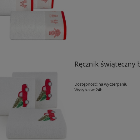
Ręcznik świąteczny 
Dostępność:
na wyczerpaniu
Wysyłka w:
24h