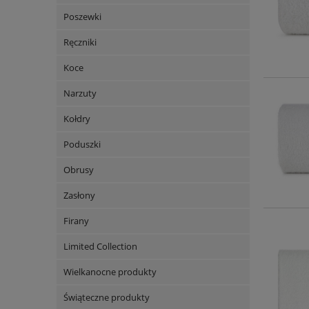
Poszewki
Ręczniki
Koce
Narzuty
Kołdry
Poduszki
Obrusy
Zasłony
Firany
Limited Collection
Wielkanocne produkty
Świąteczne produkty