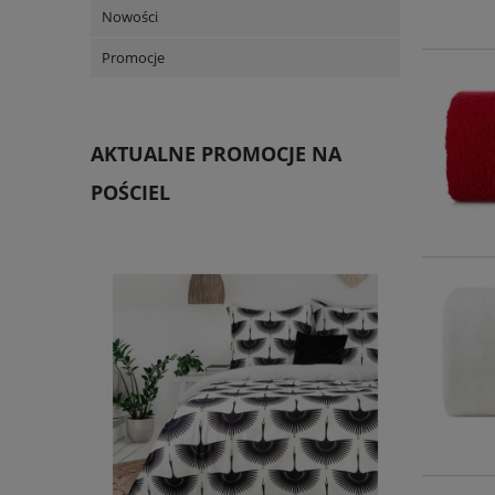
Nowości
Promocje
AKTUALNE PROMOCJE NA
POŚCIEL