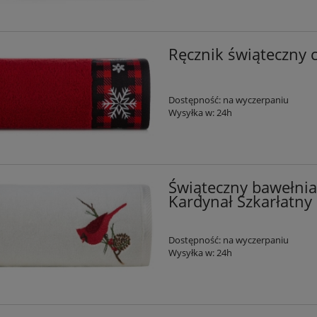
Ręcznik świąteczny 
Dostępność:
na wyczerpaniu
Wysyłka w:
24h
Świąteczny bawełnia
Kardynał Szkarłatny
Dostępność:
na wyczerpaniu
Wysyłka w:
24h