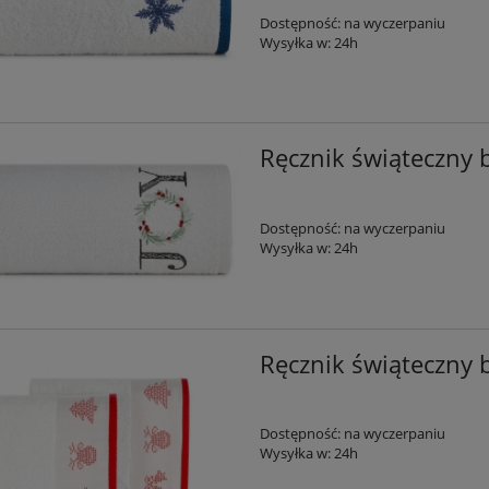
Dostępność:
na wyczerpaniu
Wysyłka w:
24h
Ręcznik świąteczny b
Dostępność:
na wyczerpaniu
Wysyłka w:
24h
Ręcznik świąteczny 
Dostępność:
na wyczerpaniu
Wysyłka w:
24h