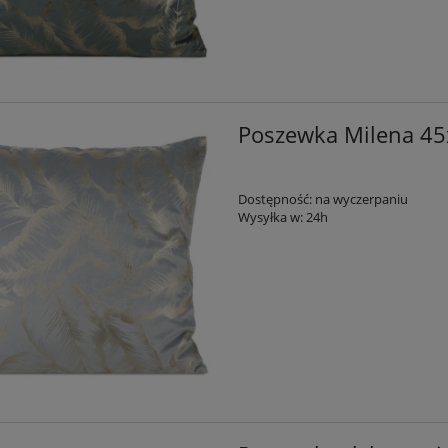
Poszewka Milena 45
Dostępność:
na wyczerpaniu
Wysyłka w:
24h