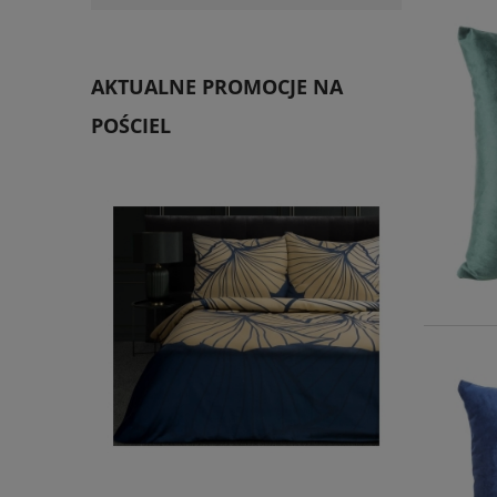
AKTUALNE PROMOCJE NA
POŚCIEL