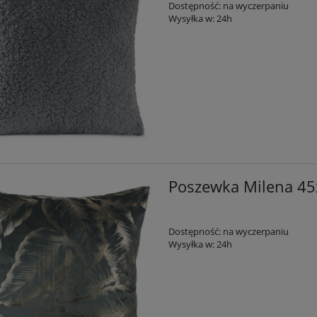
Dostępność:
na wyczerpaniu
Wysyłka w:
24h
Poszewka Milena 4
Dostępność:
na wyczerpaniu
Wysyłka w:
24h