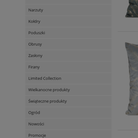
Narzuty
Kołdry
Poduszki
Obrusy
Zasłony
Firany
Limited Collection
Wielkanocne produkty
Świąteczne produkty
Ogród
Nowości
Promocje