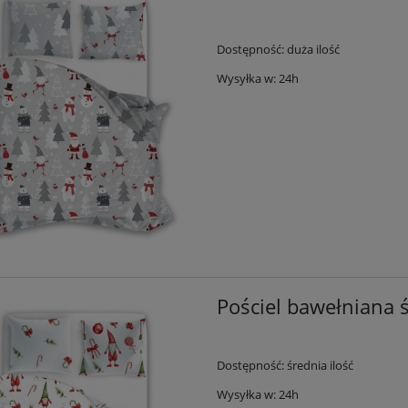
Dostępność:
duża ilość
Wysyłka w:
24h
Pościel bawełniana 
Dostępność:
średnia ilość
Wysyłka w:
24h