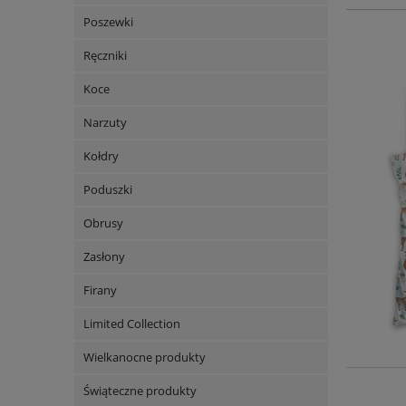
Poszewki
Ręczniki
Koce
Narzuty
Kołdry
Poduszki
Obrusy
Zasłony
Firany
Limited Collection
Wielkanocne produkty
Świąteczne produkty