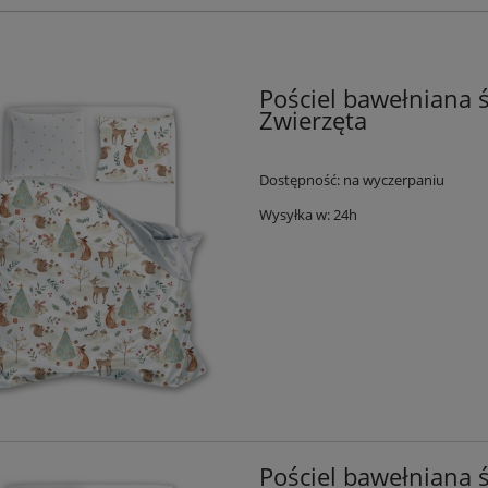
Pościel bawełniana 
Zwierzęta
Dostępność:
na wyczerpaniu
Wysyłka w:
24h
Pościel bawełniana 