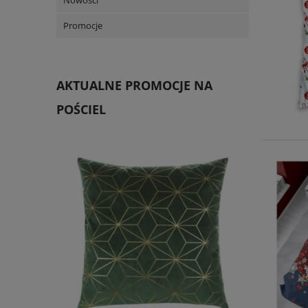
Nowości
Promocje
AKTUALNE PROMOCJE NA
POŚCIEL