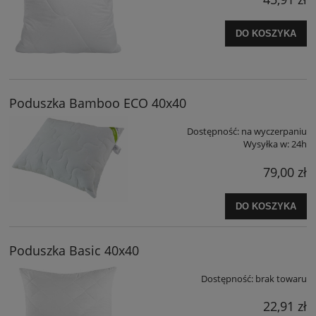
DO KOSZYKA
Poduszka Bamboo ECO 40x40
Dostępność:
na wyczerpaniu
Wysyłka w:
24h
79,00 zł
DO KOSZYKA
Poduszka Basic 40x40
Dostępność:
brak towaru
22,91 zł