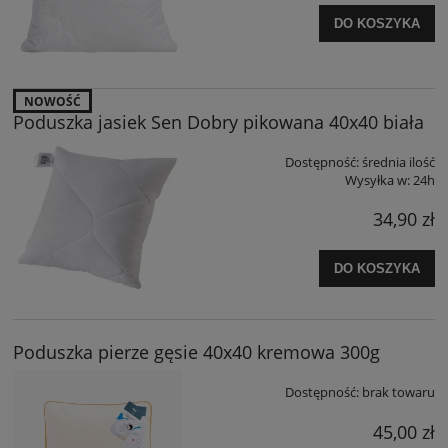
DO KOSZYKA
NOWOŚĆ
Poduszka jasiek Sen Dobry pikowana 40x40 biała
Dostępność:
średnia ilość
Wysyłka w:
24h
34,90 zł
DO KOSZYKA
Poduszka pierze gęsie 40x40 kremowa 300g
Dostępność:
brak towaru
45,00 zł