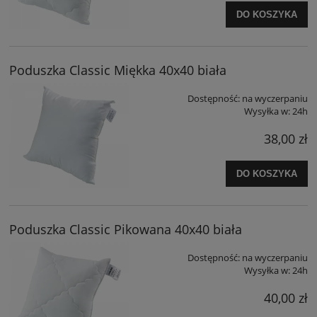
DO KOSZYKA
Poduszka Classic Miękka 40x40 biała
Dostępność:
na wyczerpaniu
Wysyłka w:
24h
38,00 zł
DO KOSZYKA
Poduszka Classic Pikowana 40x40 biała
Dostępność:
na wyczerpaniu
Wysyłka w:
24h
40,00 zł