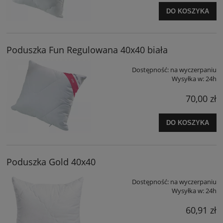
DO KOSZYKA
Poduszka Fun Regulowana 40x40 biała
Dostępność:
na wyczerpaniu
Wysyłka w:
24h
70,00 zł
DO KOSZYKA
Poduszka Gold 40x40
Dostępność:
na wyczerpaniu
Wysyłka w:
24h
60,91 zł