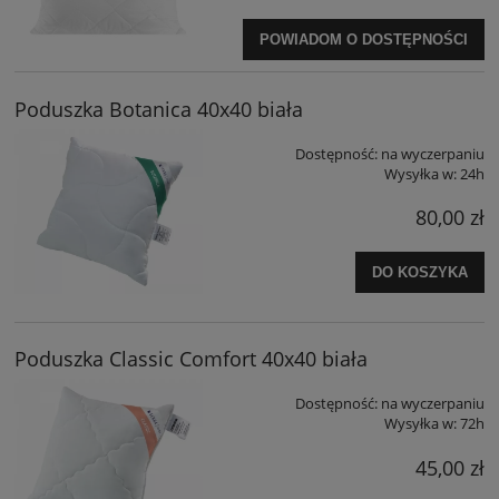
POWIADOM O DOSTĘPNOŚCI
Poduszka Botanica 40x40 biała
Dostępność:
na wyczerpaniu
Wysyłka w:
24h
80,00 zł
DO KOSZYKA
Poduszka Classic Comfort 40x40 biała
Dostępność:
na wyczerpaniu
Wysyłka w:
72h
45,00 zł