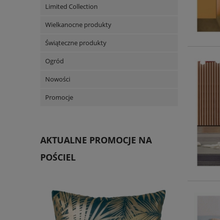
Limited Collection
Wielkanocne produkty
Świąteczne produkty
Ogród
Nowości
Promocje
AKTUALNE PROMOCJE NA
POŚCIEL