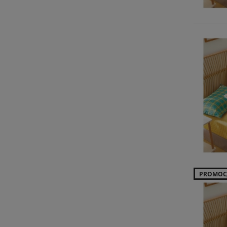
PROMOC