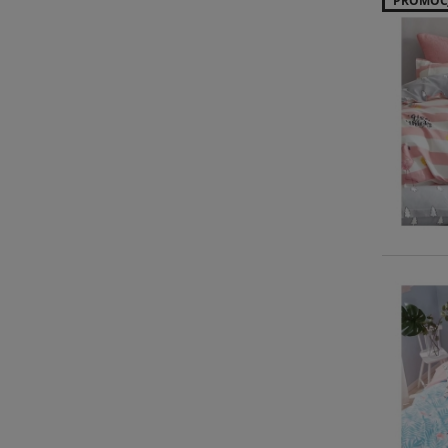
PROMOC