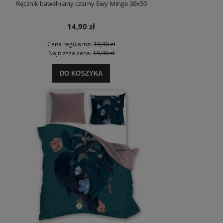
Ręcznik bawełniany czarny Ewy Minge 30x50
14,90 zł
Cena regularna:
19,90 zł
Najniższa cena:
19,90 zł
DO KOSZYKA