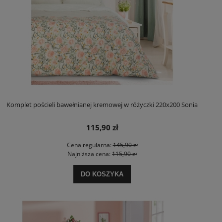
Komplet pościeli bawełnianej kremowej w różyczki 220x200 Sonia
115,90 zł
Cena regularna:
145,90 zł
Najniższa cena:
115,90 zł
DO KOSZYKA