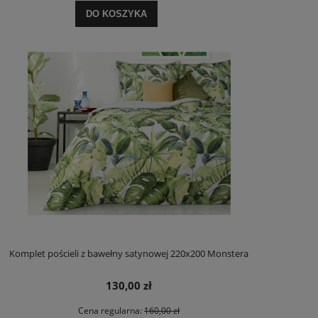
DO KOSZYKA
Komplet pościeli z bawełny satynowej 220x200 Monstera
130,00 zł
Cena regularna:
160,00 zł