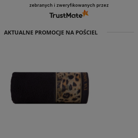
zebranych i zweryfikowanych przez
AKTUALNE PROMOCJE NA POŚCIEL