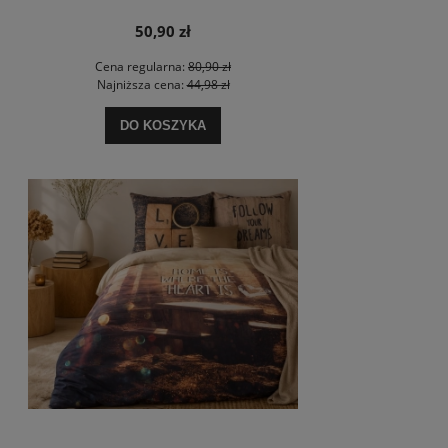
50,90 zł
Cena regularna:
80,90 zł
Najniższa cena:
44,98 zł
DO KOSZYKA