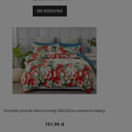
DO KOSZYKA
Komplet pościeli dwustronnej 200x220 w czerwone kwiaty
101,90 zł