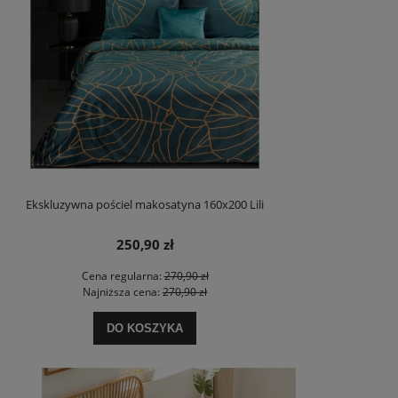
Ekskluzywna pościel makosatyna 160x200 Lili
250,90 zł
Cena regularna:
270,90 zł
Najniższa cena:
270,90 zł
DO KOSZYKA