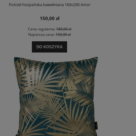
Pościel hiszpańska bawełniana 160x200 Amor
150,00 zł
Cena regularna:
180,00 zł
Najniższa cena:
150,00 zł
DO KOSZYKA