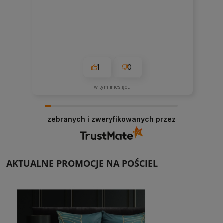
1
0
w tym miesiącu
zebranych i zweryfikowanych przez
AKTUALNE PROMOCJE NA POŚCIEL