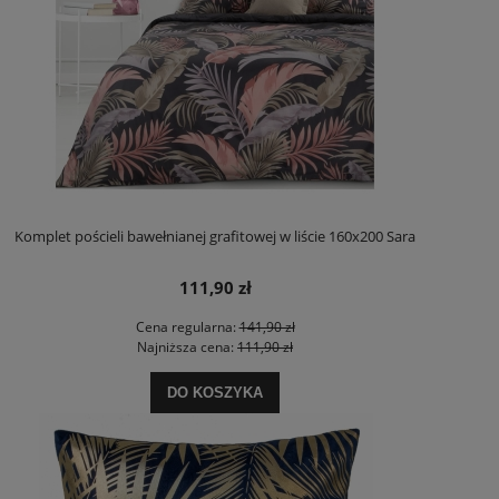
Komplet pościeli bawełnianej grafitowej w liście 160x200 Sara
111,90 zł
Cena regularna:
141,90 zł
Najniższa cena:
111,90 zł
DO KOSZYKA