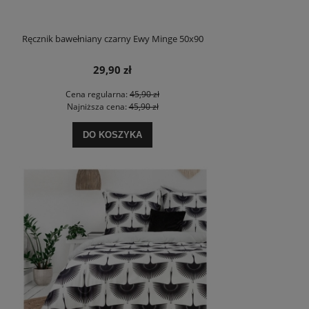
Ręcznik bawełniany czarny Ewy Minge 50x90
29,90 zł
Cena regularna:
45,90 zł
Najniższa cena:
45,90 zł
DO KOSZYKA