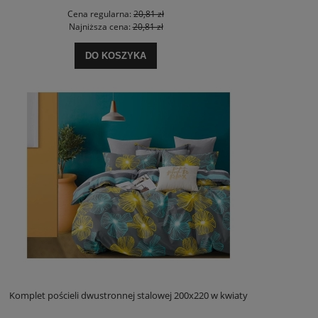
Cena regularna:
20,81 zł
Najniższa cena:
20,81 zł
DO KOSZYKA
Komplet pościeli dwustronnej stalowej 200x220 w kwiaty