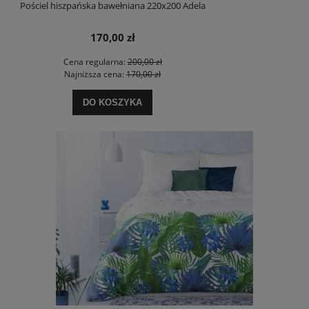
Pościel hiszpańska bawełniana 220x200 Adela
170,00 zł
Cena regularna:
200,00 zł
Najniższa cena:
170,00 zł
DO KOSZYKA