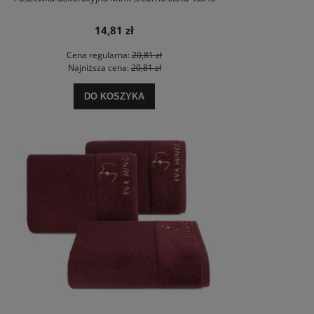
14,81 zł
Cena regularna:
20,81 zł
Najniższa cena:
20,81 zł
DO KOSZYKA