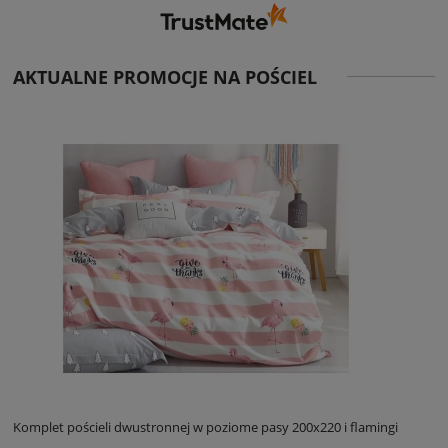
AKTUALNE PROMOCJE NA POŚCIEL
Komplet pościeli dwustronnej w poziome pasy 200x220 i flamingi