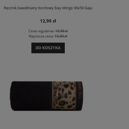
Ręcznik bawełniany bordowy Ewy Minge 30x50 Gaja
12,90 zł
Cena regularna:
15,90 zł
Najniższa cena:
15,90 zł
DO KOSZYKA