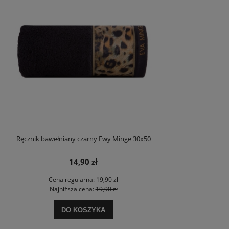
Ręcznik bawełniany czarny Ewy Minge 30x50
14,90 zł
Cena regularna:
19,90 zł
Najniższa cena:
19,90 zł
DO KOSZYKA